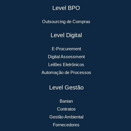
Level BPO
Outsourcing de Compras
Level Digital
E-Procurement
Digital Assessment
Leilões Eletrônicos
Automação de Processos
Level Gestão
Banian
Contratos
Gestão Ambiental
Fornecedores