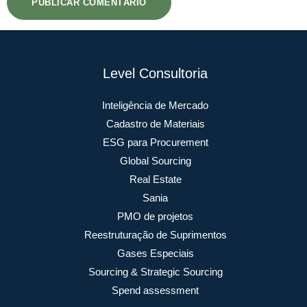
Level Consultoria
Inteligência de Mercado
Cadastro de Materiais
ESG para Procurement
Global Sourcing
Real Estate
Sania
PMO de projetos
Reestruturação de Suprimentos
Gases Especiais
Sourcing & Strategic Sourcing
Spend assessment