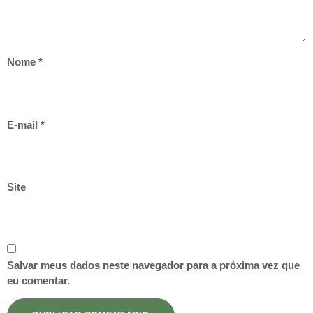
Nome
*
E-mail
*
Site
Salvar meus dados neste navegador para a próxima vez que
eu comentar.