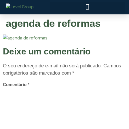
agenda de reformas
Deixe um comentário
O seu endereço de e-mail não será publicado.
Campos
obrigatórios são marcados com
*
Comentário
*