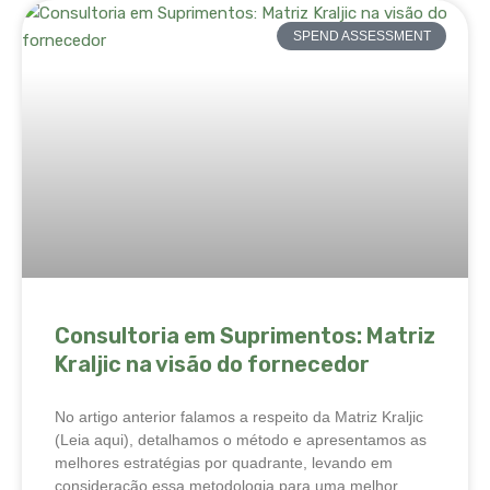
SPEND ASSESSMENT
Consultoria em Suprimentos: Matriz
Kraljic na visão do fornecedor
No artigo anterior falamos a respeito da Matriz Kraljic
(Leia aqui), detalhamos o método e apresentamos as
melhores estratégias por quadrante, levando em
consideração essa metodologia para uma melhor