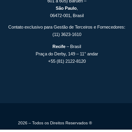
601 a 605) Barueri –
São Paulo
,
06472-001, Brasil
Contato exclusivo para Gestão de Terceiros e Fornecedores:
(11) 3623-1610
Recife
– Brasil
Praça do Derby, 149 – 11° andar
+55 (81) 2122-8120
2026 – Todos os Direitos Reservados ®