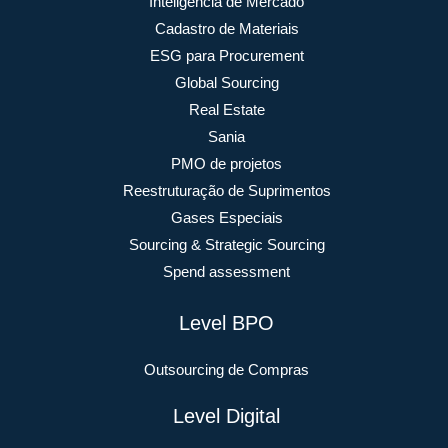
Inteligência de Mercado
Cadastro de Materiais
ESG para Procurement
Global Sourcing
Real Estate
Sania
PMO de projetos
Reestruturação de Suprimentos
Gases Especiais
Sourcing & Strategic Sourcing
Spend assessment
Level BPO
Outsourcing de Compras
Level Digital