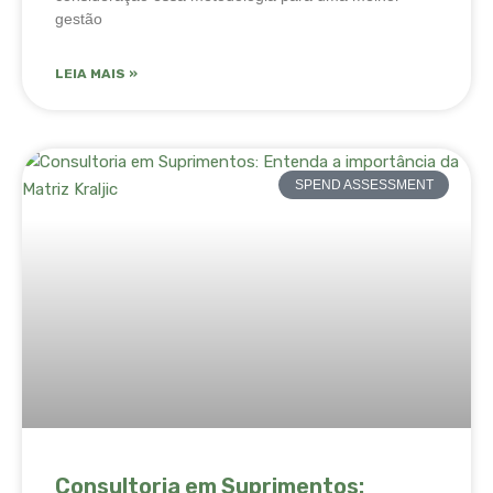
gestão
LEIA MAIS »
SPEND ASSESSMENT
Consultoria em Suprimentos: