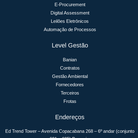
E-Procurement
Digital Assessment
Leilões Eletrônicos
Automação de Processos
Level Gestão
Banian
Contratos
Gestão Ambiental
Fornecedores
Terceiros
Frotas
Endereços
Ed Trend Tower – Avenida Copacabana 268 – 6º andar (conjunto