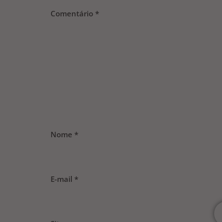
Comentário
*
Nome
*
E-mail
*