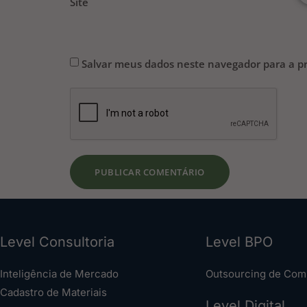
Site
Salvar meus dados neste navegador para a p
Level Consultoria
Level BPO
Inteligência de Mercado
Outsourcing de Com
Cadastro de Materiais
Level Digital