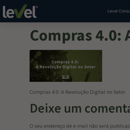
Level Consu
Compras 4.0: A
Compras 4.0: A Revolução Digital no Setor
Deixe um coment
O seu endereço de e-mail não será publica