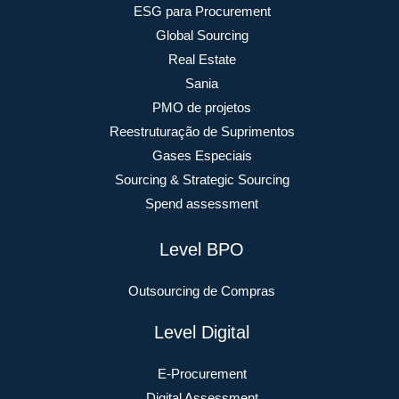
ESG para Procurement
Global Sourcing
Real Estate
Sania
PMO de projetos
Reestruturação de Suprimentos
Gases Especiais
Sourcing & Strategic Sourcing
Spend assessment
Level BPO
Outsourcing de Compras
Level Digital
E-Procurement
Digital Assessment