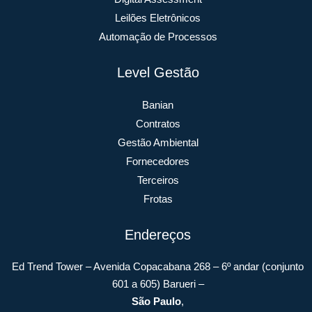
Leilões Eletrônicos
Automação de Processos
Level Gestão
Banian
Contratos
Gestão Ambiental
Fornecedores
Terceiros
Frotas
Endereços
Ed Trend Tower – Avenida Copacabana 268 – 6º andar (conjunto
601 a 605) Barueri –
São Paulo
,