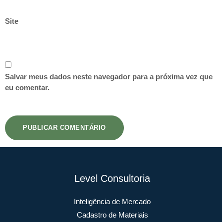
Site
Salvar meus dados neste navegador para a próxima vez que
eu comentar.
Level Consultoria
Inteligência de Mercado
Cadastro de Materiais