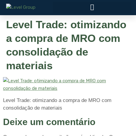
Level Trade: otimizando
a compra de MRO com
consolidação de
materiais
Level Trade: otimizando a compra de MRO com
consolidação de materiais
Deixe um comentário