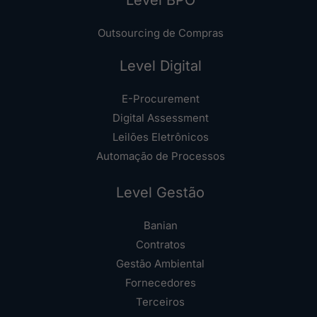
Outsourcing de Compras
Level Digital
E-Procurement
Digital Assessment
Leilões Eletrônicos
Automação de Processos
Level Gestão
Banian
Contratos
Gestão Ambiental
Fornecedores
Terceiros