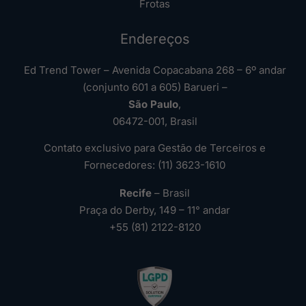
Frotas
Endereços
Ed Trend Tower – Avenida Copacabana 268 – 6º andar
(conjunto 601 a 605) Barueri –
São Paulo
,
06472-001, Brasil
Contato exclusivo para Gestão de Terceiros e
Fornecedores: (11) 3623-1610
Recife
– Brasil
Praça do Derby, 149 – 11° andar
+55 (81) 2122-8120