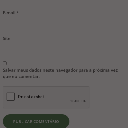
E-mail
*
Site
Salvar meus dados neste navegador para a próxima vez
que eu comentar.