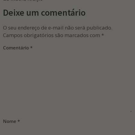
Deixe um comentário
O seu endereço de e-mail não será publicado.
Campos obrigatórios são marcados com
*
Comentário
*
Nome
*