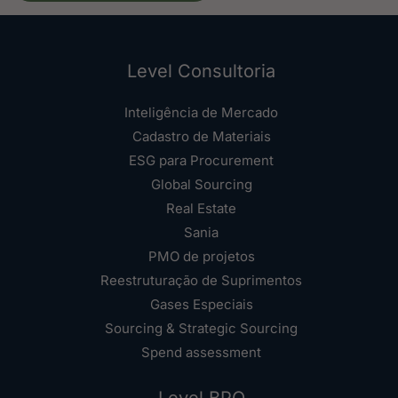
Level Consultoria
Inteligência de Mercado
Cadastro de Materiais
ESG para Procurement
Global Sourcing
Real Estate
Sania
PMO de projetos
Reestruturação de Suprimentos
Gases Especiais
Sourcing & Strategic Sourcing
Spend assessment
Level BPO