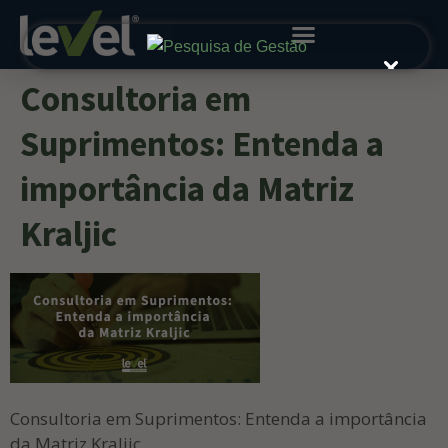
Consultoria em
Suprimentos: Entenda a
importância da Matriz
Kraljic
Consultoria em Suprimentos: Entenda a importância
da Matriz Kraljic