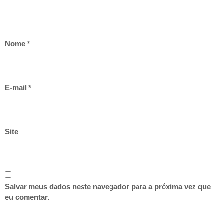
Nome
*
E-mail
*
Site
Salvar meus dados neste navegador para a próxima vez que
eu comentar.