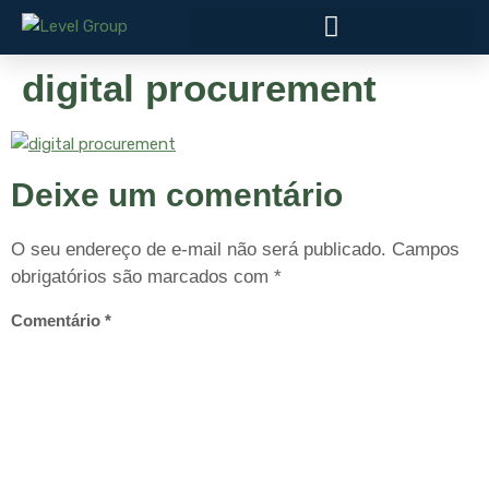
digital procurement
Deixe um comentário
O seu endereço de e-mail não será publicado.
Campos
obrigatórios são marcados com
*
Comentário
*