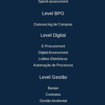
Spend assessment
Level BPO
Outsourcing de Compras
Level Digital
E-Procurement
Digital Assessment
Leilões Eletrônicos
Automação de Processos
Level Gestão
Banian
Contratos
Gestão Ambiental