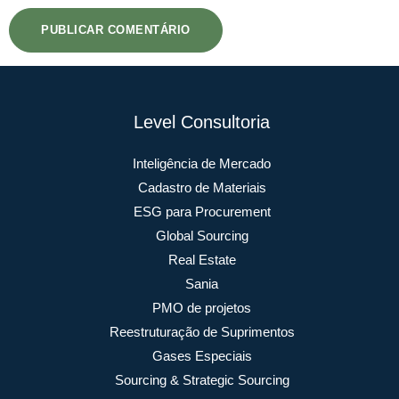
Level Consultoria
Inteligência de Mercado
Cadastro de Materiais
ESG para Procurement
Global Sourcing
Real Estate
Sania
PMO de projetos
Reestruturação de Suprimentos
Gases Especiais
Sourcing & Strategic Sourcing