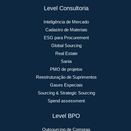
Level Consultoria
Inteligência de Mercado
Cadastro de Materiais
ESG para Procurement
Global Sourcing
Real Estate
Sania
PMO de projetos
Reestruturação de Suprimentos
Gases Especiais
Sourcing & Strategic Sourcing
Spend assessment
Level BPO
Outsourcing de Compras