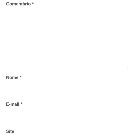
Comentário
*
Nome
*
E-mail
*
Site