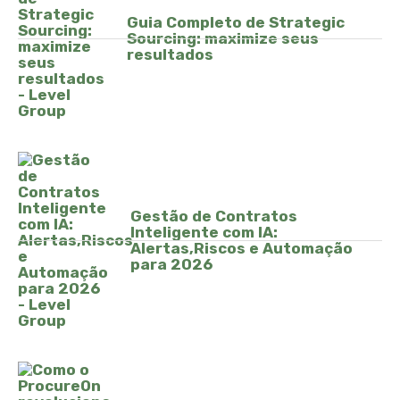
Guia Completo de Strategic
Sourcing: maximize seus
resultados
Gestão de Contratos
Inteligente com IA:
Alertas,Riscos e Automação
para 2026