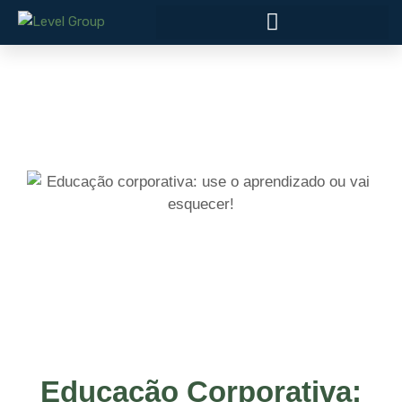
Educação Corporativa: