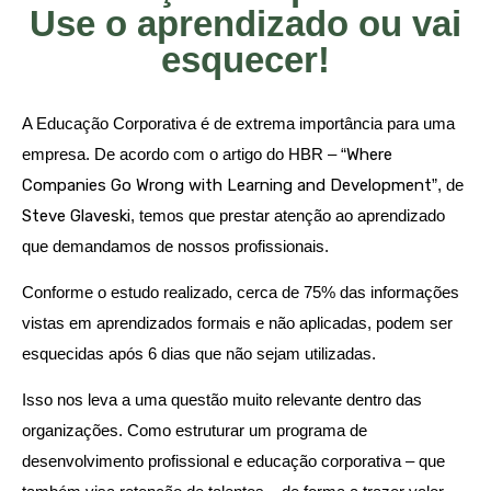
Use o aprendizado ou vai
esquecer!
A Educação Corporativa é de extrema importância para uma
empresa. De acordo com o artigo do HBR –
“
Where
Companies Go Wrong with Learning and Development
”, de
Steve Glaveski
,
temos que prestar atenção ao aprendizado
que demandamos de nossos profissionais.
Conforme o estudo realizado, cerca de 75% das informações
vistas em aprendizados formais e não aplicadas, podem ser
esquecidas após 6 dias que não sejam utilizadas.
Isso nos leva a uma questão muito relevante dentro das
organizações. Como estruturar um programa de
desenvolvimento profissional e educação corporativa – que