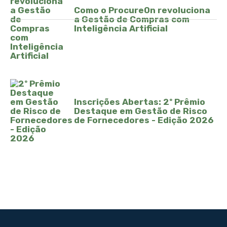
Como o ProcureOn revoluciona
a Gestão de Compras com
Inteligência Artificial
Inscrições Abertas: 2º Prêmio
Destaque em Gestão de Risco
de Fornecedores - Edição 2026