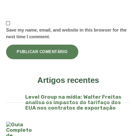
Save my name, email, and website in this browser for the
next time I comment.
Artigos recentes
Level Group na mídia: Walter Freitas
analisa os impactos do tarifaço dos
EUA nos contratos de exportação