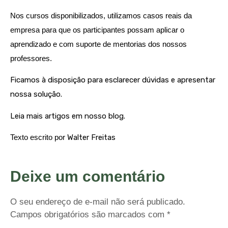
Nos cursos disponibilizados, utilizamos casos reais da
empresa para que os participantes possam aplicar o
aprendizado e com suporte de mentorias dos nossos
professores.
Ficamos à disposição para esclarecer dúvidas e apresentar
nossa solução.
Leia mais artigos em nosso blog.
Texto escrito por
Walter Freitas
Deixe um comentário
O seu endereço de e-mail não será publicado.
Campos obrigatórios são marcados com
*