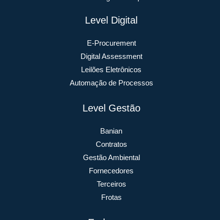
Level Digital
E-Procurement
Digital Assessment
Leilões Eletrônicos
Automação de Processos
Level Gestão
Banian
Contratos
Gestão Ambiental
Fornecedores
Terceiros
Frotas