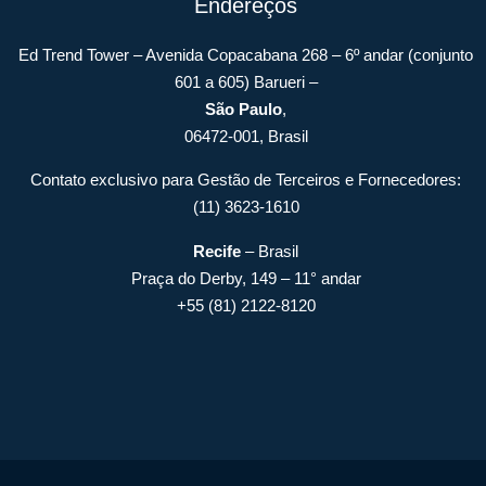
Endereços
Ed Trend Tower – Avenida Copacabana 268 – 6º andar (conjunto
601 a 605) Barueri –
São Paulo
,
06472-001, Brasil
Contato exclusivo para Gestão de Terceiros e Fornecedores:
(11) 3623-1610
Recife
– Brasil
Praça do Derby, 149 – 11° andar
+55 (81) 2122-8120