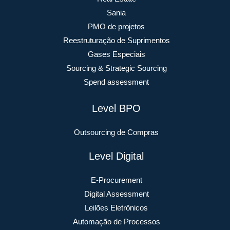
Sania
PMO de projetos
Reestruturação de Suprimentos
Gases Especiais
Sourcing & Strategic Sourcing
Spend assessment
Level BPO
Outsourcing de Compras
Level Digital
E-Procurement
Digital Assessment
Leilões Eletrônicos
Automação de Processos