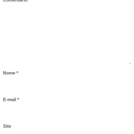
Nome
*
E-mail
*
Site