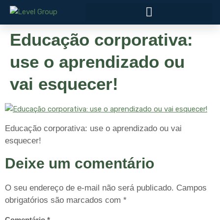
Educação corporativa:
use o aprendizado ou
vai esquecer!
Educação corporativa: use o aprendizado ou vai
esquecer!
Deixe um comentário
O seu endereço de e-mail não será publicado.
Campos
obrigatórios são marcados com
*
Comentário
*