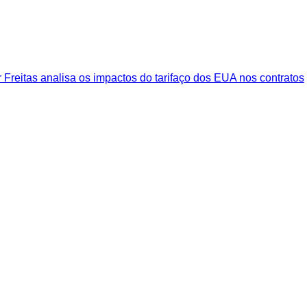
 Freitas analisa os impactos do tarifaço dos EUA nos contratos