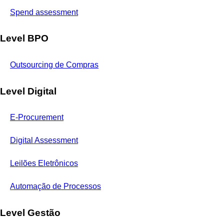
Spend assessment
Level BPO
Outsourcing de Compras
Level Digital
E-Procurement
Digital Assessment
Leilões Eletrônicos
Automação de Processos
Level Gestão