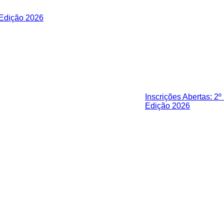
Inscrições Abertas: 2
Edição 2026