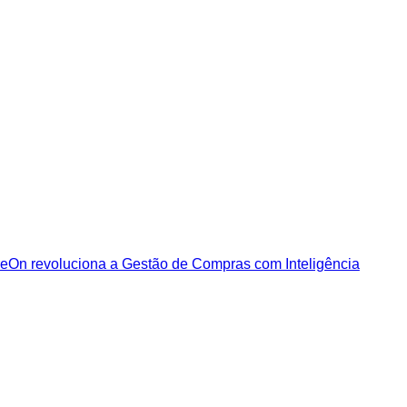
eOn revoluciona a Gestão de Compras com Inteligência