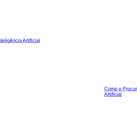
Como o Procur
Artificial