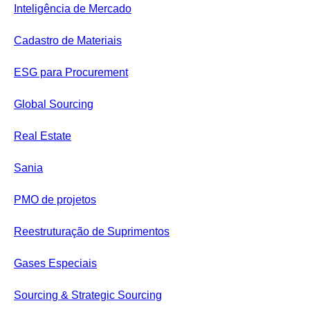
Inteligência de Mercado
Cadastro de Materiais
ESG para Procurement
Global Sourcing
Real Estate
Sania
PMO de projetos
Reestruturação de Suprimentos
Gases Especiais
Sourcing & Strategic Sourcing