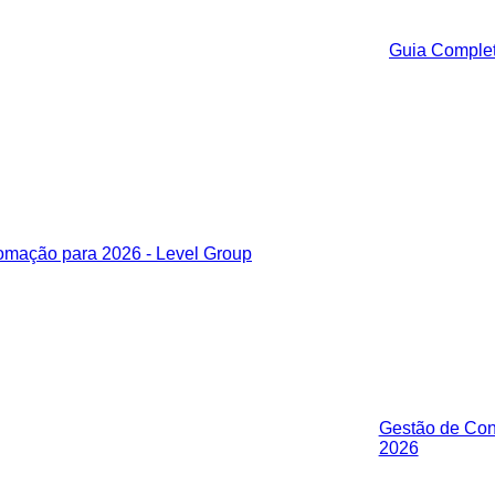
Guia Complet
Gestão de Cont
2026