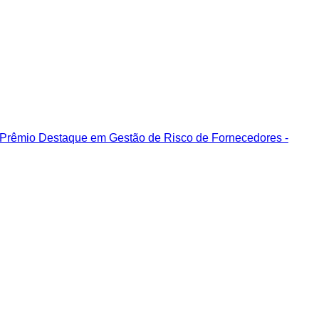
º Prêmio Destaque em Gestão de Risco de Fornecedores -