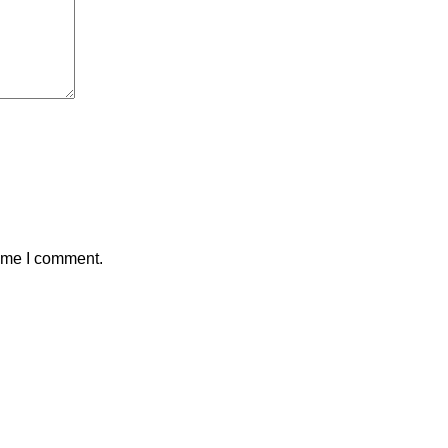
time I comment.