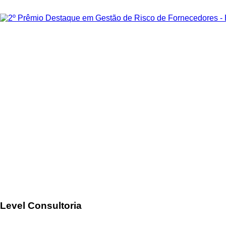
Level Consultoria