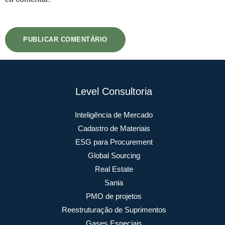
Level Consultoria
Inteligência de Mercado
Cadastro de Materiais
ESG para Procurement
Global Sourcing
Real Estate
Sania
PMO de projetos
Reestruturação de Suprimentos
Gases Especiais