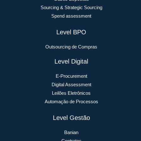
Sourcing & Strategic Sourcing
Spend assessment
Level BPO
Outsourcing de Compras
Level Digital
E-Procurement
Digital Assessment
Leilões Eletrônicos
Automação de Processos
Level Gestão
Banian
Contratos