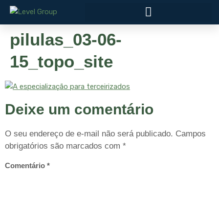
pilulas_03-06-
15_topo_site
Deixe um comentário
O seu endereço de e-mail não será publicado.
Campos
obrigatórios são marcados com
*
Comentário
*