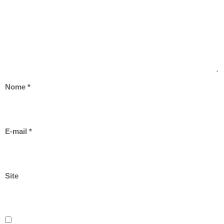
Nome
*
E-mail
*
Site