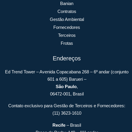
Banian
Contratos
Gestão Ambiental
Fornecedores
Terceiros
Frotas
Endereços
Ed Trend Tower – Avenida Copacabana 268 – 6º andar (conjunto
601 a 605) Barueri –
São Paulo
,
06472-001, Brasil
Contato exclusivo para Gestão de Terceiros e Fornecedores:
(11) 3623-1610
Recife
– Brasil