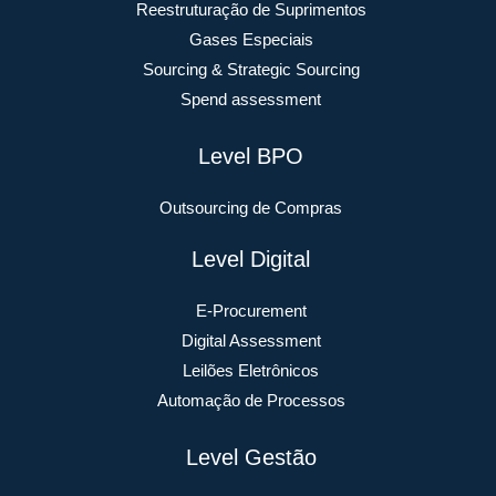
Reestruturação de Suprimentos
Gases Especiais
Sourcing & Strategic Sourcing
Spend assessment
Level BPO
Outsourcing de Compras
Level Digital
E-Procurement
Digital Assessment
Leilões Eletrônicos
Automação de Processos
Level Gestão