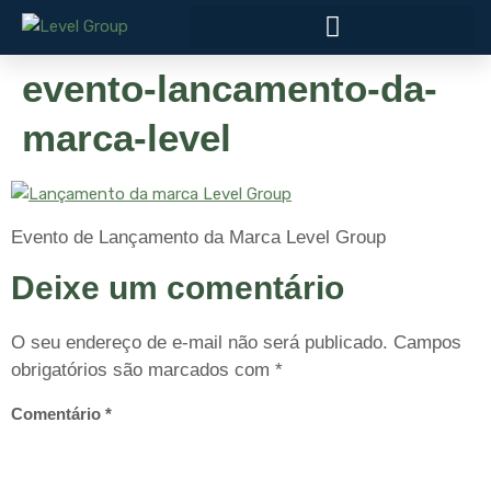
evento-lancamento-da-
marca-level
Evento de Lançamento da Marca Level Group
Deixe um comentário
O seu endereço de e-mail não será publicado.
Campos
obrigatórios são marcados com
*
Comentário
*