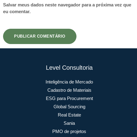
Salvar meus dados neste navegador para a próxima vez que
eu comentar.
Level Consultoria
Inteligência de Mercado
Cadastro de Materiais
ESG para Procurement
Global Sourcing
Real Estate
Sania
PMO de projetos