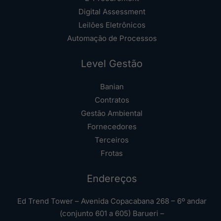
Digital Assessment
Leilões Eletrônicos
Automação de Processos
Level Gestão
Banian
Contratos
Gestão Ambiental
Fornecedores
Terceiros
Frotas
Endereços
Ed Trend Tower – Avenida Copacabana 268 – 6º andar
(conjunto 601 a 605) Barueri –