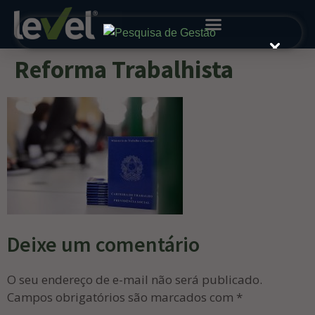
Reforma Trabalhista
Deixe um comentário
O seu endereço de e-mail não será publicado.
Campos obrigatórios são marcados com
*