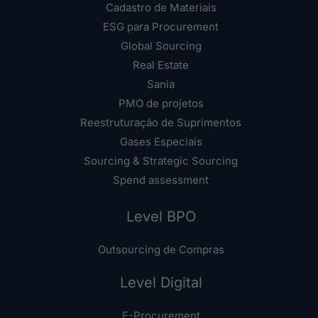
Cadastro de Materiais
ESG para Procurement
Global Sourcing
Real Estate
Sania
PMO de projetos
Reestruturação de Suprimentos
Gases Especiais
Sourcing & Strategic Sourcing
Spend assessment
Level BPO
Outsourcing de Compras
Level Digital
E-Procurement