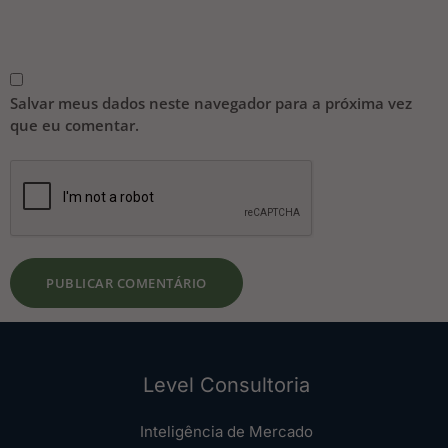
Salvar meus dados neste navegador para a próxima vez
que eu comentar.
Level Consultoria
Inteligência de Mercado