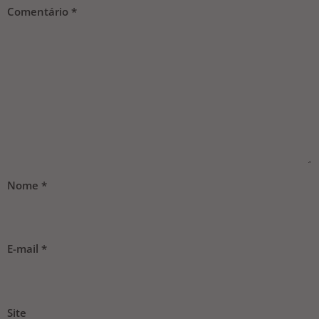
Comentário
*
Nome
*
E-mail
*
Site