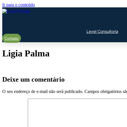
Ir para o conteúdo
Level Consultoria
Contato
Ligia Palma
Deixe um comentário
O seu endereço de e-mail não será publicado.
Campos obrigatórios s