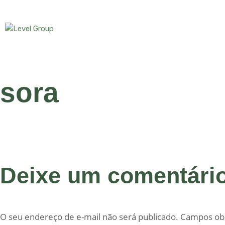
sora
Deixe um comentári
O seu endereço de e-mail não será publicado.
Campos obr