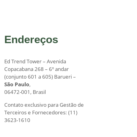
Endereços
Ed Trend Tower – Avenida
Copacabana 268 – 6º andar
(conjunto 601 a 605) Barueri –
São Paulo
,
06472-001, Brasil
Contato exclusivo para Gestão de
Terceiros e Fornecedores: (11)
3623-1610