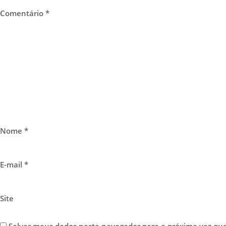
Comentário
*
Nome
*
E-mail
*
Site