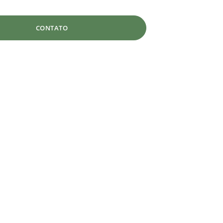
CONTATO