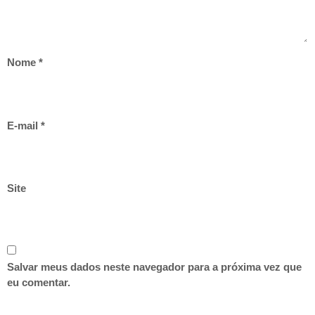
Nome
*
E-mail
*
Site
Salvar meus dados neste navegador para a próxima vez que
eu comentar.