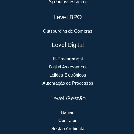
Spend assessment
Level BPO
Outsourcing de Compras
Level Digital
E-Procurement
Digital Assessment
Leilões Eletrônicos
Automação de Processos
Level Gestão
Banian
Contratos
Gestão Ambiental