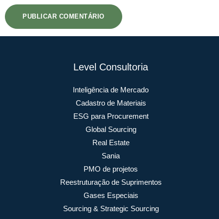
Level Consultoria
Inteligência de Mercado
Cadastro de Materiais
ESG para Procurement
Global Sourcing
Real Estate
Sania
PMO de projetos
Reestruturação de Suprimentos
Gases Especiais
Sourcing & Strategic Sourcing