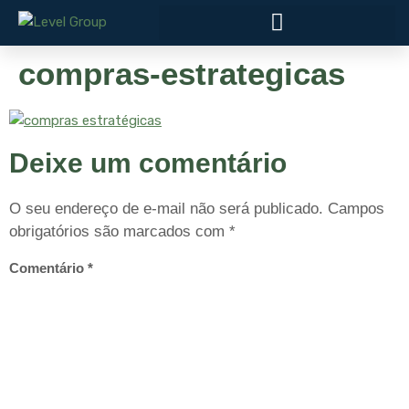
compras-estrategicas
Deixe um comentário
O seu endereço de e-mail não será publicado.
Campos
obrigatórios são marcados com
*
Comentário
*