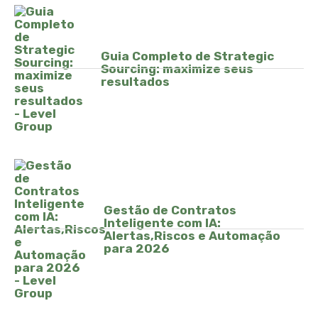
Guia Completo de Strategic
Sourcing: maximize seus
resultados
Gestão de Contratos
Inteligente com IA:
Alertas,Riscos e Automação
para 2026