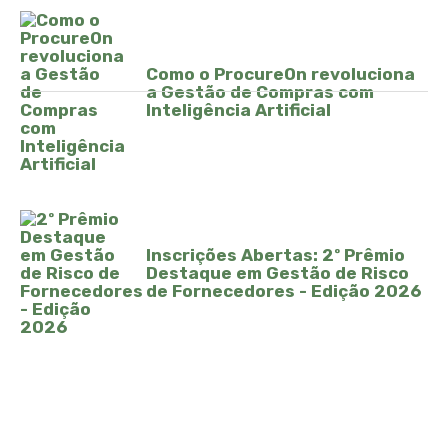
Como o ProcureOn revoluciona
a Gestão de Compras com
Inteligência Artificial
Inscrições Abertas: 2º Prêmio
Destaque em Gestão de Risco
de Fornecedores - Edição 2026