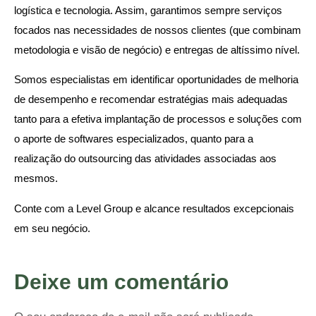
logística e tecnologia. Assim, garantimos sempre serviços
focados nas necessidades de nossos clientes (que combinam
metodologia e visão de negócio) e entregas de altíssimo nível.
Somos especialistas em identificar oportunidades de melhoria
de desempenho e recomendar estratégias mais adequadas
tanto para a efetiva implantação de processos e soluções com
o aporte de softwares especializados, quanto para a
realização do outsourcing das atividades associadas aos
mesmos.
Conte com a Level Group e alcance resultados excepcionais
em seu negócio.
Deixe um comentário