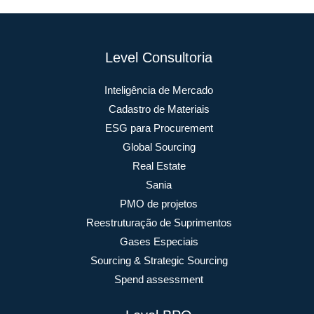
Level Consultoria
Inteligência de Mercado
Cadastro de Materiais
ESG para Procurement
Global Sourcing
Real Estate
Sania
PMO de projetos
Reestruturação de Suprimentos
Gases Especiais
Sourcing & Strategic Sourcing
Spend assessment