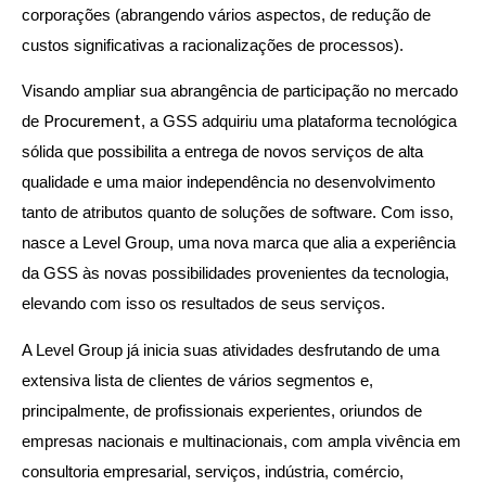
corporações (abrangendo vários aspectos, de redução de
custos significativas a racionalizações de processos).
Visando ampliar sua abrangência de participação no mercado
de
Procurement
, a GSS adquiriu uma plataforma tecnológica
sólida que possibilita a entrega de novos serviços de alta
qualidade e uma maior independência no desenvolvimento
tanto de atributos quanto de soluções de software. Com isso,
nasce a Level Group, uma nova marca que alia a experiência
da GSS às novas possibilidades provenientes da tecnologia,
elevando com isso os resultados de seus serviços.
A Level Group já inicia suas atividades desfrutando de uma
extensiva lista de clientes de vários segmentos e,
principalmente, de profissionais experientes, oriundos de
empresas nacionais e multinacionais, com ampla vivência em
consultoria empresarial, serviços, indústria, comércio,