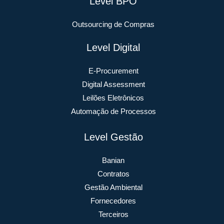
Level BPO
Outsourcing de Compras
Level Digital
E-Procurement
Digital Assessment
Leilões Eletrônicos
Automação de Processos
Level Gestão
Banian
Contratos
Gestão Ambiental
Fornecedores
Terceiros