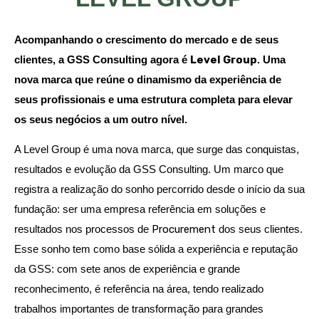
Acompanhando o crescimento do mercado e de seus
clientes, a GSS Consulting agora é
Level Group
. Uma
nova marca que reúne o dinamismo da experiência de
seus profissionais e uma estrutura completa para elevar
os seus negócios a um outro nível.
A Level Group é uma nova marca, que surge das conquistas,
resultados e evolução da GSS Consulting. Um marco que
registra a realização do sonho percorrido desde o início da sua
fundação: ser uma empresa referência em soluções e
resultados nos processos de
Procurement
dos seus clientes.
Esse sonho tem como base sólida a experiência e reputação
da GSS: com sete anos de experiência e grande
reconhecimento, é referência na área, tendo realizado
trabalhos importantes de transformação para grandes