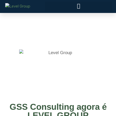
GSS Consulting agora é
LEVEL GROUP