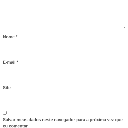
Nome
*
E-mail
*
Site
Salvar meus dados neste navegador para a próxima vez que
eu comentar.