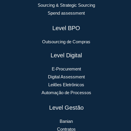
Sourcing & Strategic Sourcing
Spend assessment
Level BPO
Outsourcing de Compras
Level Digital
E-Procurement
Digital Assessment
Leilões Eletrônicos
Automação de Processos
Level Gestão
Banian
Contratos