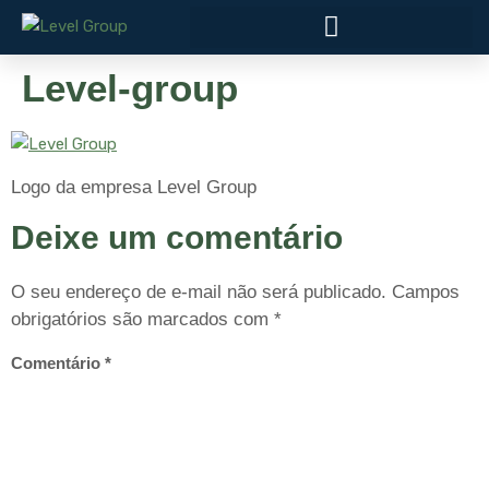
Level-group
Logo da empresa Level Group
Deixe um comentário
O seu endereço de e-mail não será publicado.
Campos
obrigatórios são marcados com
*
Comentário
*