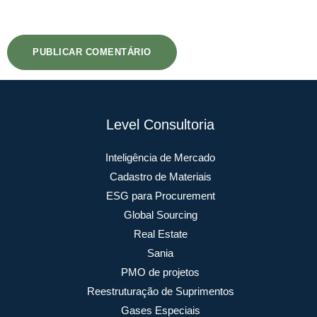
Level Consultoria
Inteligência de Mercado
Cadastro de Materiais
ESG para Procurement
Global Sourcing
Real Estate
Sania
PMO de projetos
Reestruturação de Suprimentos
Gases Especiais