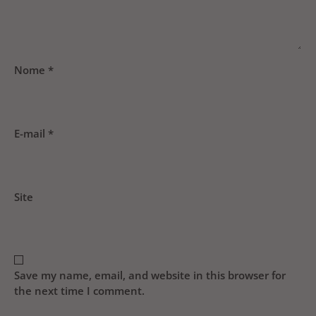
Nome
*
E-mail
*
Site
Save my name, email, and website in this browser for
the next time I comment.