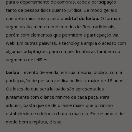
para o departamento de compras, cabe a participação
tanto de pessoa física quanto jurídica. De modo geral o
que determinará isso será o
edital do leilão.
O formato
segue praticamente o mesmo dos leilões tradicionais,
porém com elementos que permitem a participação via
web. Em outras palavras, a tecnologia amplia o acesso com
algumas adaptações para romper fronteiras também no
segmento de leilões.
Leilão
– evento de venda, em sua maioria, pública, com a
participação de pessoa jurídica ou física, maior de 18 anos.
Os lotes do que será leiloado são apresentados
juntamente com o lance mínimo de cada peça. Para
adquirir, basta que se dê o lance maior que o mínimo
estabelecido e o leiloeiro bata o martelo. Em resumo e de
modo bem simplista, é isso.