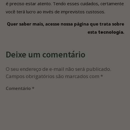
é preciso estar atento. Tendo esses cuidados, certamente
você terá lucro ao invés de imprevistos custosos.
Quer saber mais, acesse nossa página que trata sobre
esta
.
tecnologia
Deixe um comentário
O seu endereço de e-mail não será publicado.
Campos obrigatórios são marcados com
*
Comentário
*