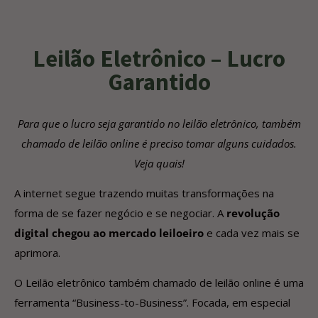
Leilão Eletrônico – Lucro
Garantido
Para que o lucro seja garantido no leilão eletrônico, também
chamado de leilão online é preciso tomar alguns cuidados.
Veja quais!
A internet segue trazendo muitas transformações na
forma de se fazer negócio e se negociar. A
revolução
digital chegou ao mercado leiloeiro
e cada vez mais se
aprimora.
O Leilão eletrônico também chamado de leilão online é uma
ferramenta “Business-to-Business”. Focada, em especial