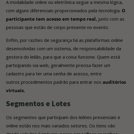
A modalidade online ou eletrônica segue a mesma lógica,
com alguns diferenciais proporcionados pela tecnologia.
O
participante tem acesso em tempo real,
junto com as
pessoas que estão de corpo presente no evento.
Enfim, por razões de segurança há as plataformas online
desenvolvidas com um sistema, de responsabilidade da
gestora do leilão, para que a coisa funcione. Quem está
participando via web, geralmente precisa fazer um
cadastro para ter uma senha de acesso, entre
outros procedimentos padrão para entrar nos
auditórios
virtuais.
Segmentos e Lotes
Os segmentos que participam dos leilões presenciais e
online estão nos mais variados setores. Os itens vão
desde veículos à imóveis, peças específicas aparelhos