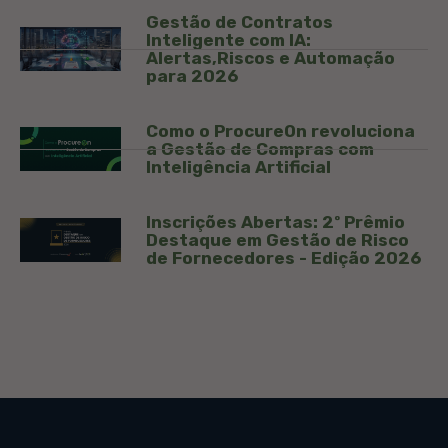
Gestão de Contratos
Inteligente com IA:
Alertas,Riscos e Automação
para 2026
Como o ProcureOn revoluciona
a Gestão de Compras com
Inteligência Artificial
Inscrições Abertas: 2º Prêmio
Destaque em Gestão de Risco
de Fornecedores - Edição 2026