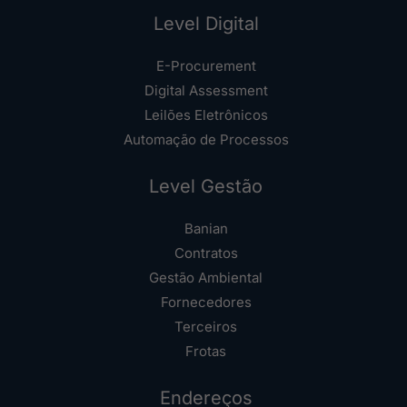
Level Digital
E-Procurement
Digital Assessment
Leilões Eletrônicos
Automação de Processos
Level Gestão
Banian
Contratos
Gestão Ambiental
Fornecedores
Terceiros
Frotas
Endereços