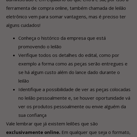
ferramenta de compra online, também chamada de leilão
eletrônico vem para somar vantagens, mas é preciso ter
alguns cuidados!
Conheça o histórico da empresa que está
promovendo o leilão
Verifique todos os detalhes do edital, como por
exemplo a forma como as peças serão entregues e
se há algum custo além do lance dado durante o
leilão
Identifique a possibilidade de ver as peças colocadas
no leilão pessoalmente e, se houver oportunidade vá
ver os produtos pessoalmente ou envie alguém da
sua confiança
Vale lembrar que já existem leilões que são
exclusivamente online.
Em qualquer que seja o formato,