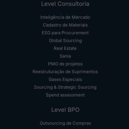
Level Consultoria
Inteligência de Mercado
Cadastro de Materiais
ESG para Procurement
Global Sourcing
Real Estate
Sania
PMO de projetos
Reestruturação de Suprimentos
Gases Especiais
Sourcing & Strategic Sourcing
Spend assessment
Level BPO
Outsourcing de Compras