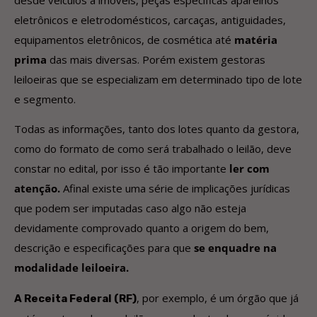
eletrônicos e eletrodomésticos, carcaças, antiguidades,
equipamentos eletrônicos, de cosmética até
matéria
prima
das mais diversas. Porém existem gestoras
leiloeiras que se especializam em determinado tipo de lote
e segmento.
Todas as informações, tanto dos lotes quanto da gestora,
como do formato de como será trabalhado o leilão, deve
constar no edital, por isso é tão importante
ler com
atenção.
Afinal existe uma série de implicações jurídicas
que podem ser imputadas caso algo não esteja
devidamente comprovado quanto a origem do bem,
descrição e especificações para que
se enquadre na
modalidade leiloeira.
, por exemplo, é um órgão que já
A Receita Federal (RF)