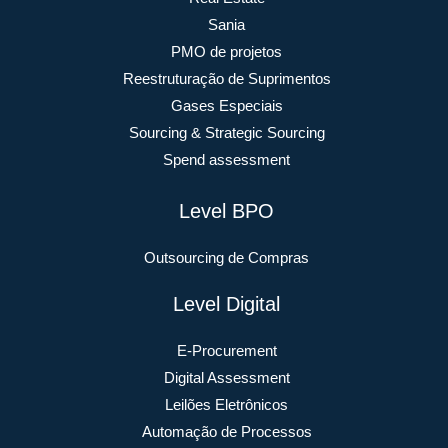
Sania
PMO de projetos
Reestruturação de Suprimentos
Gases Especiais
Sourcing & Strategic Sourcing
Spend assessment
Level BPO
Outsourcing de Compras
Level Digital
E-Procurement
Digital Assessment
Leilões Eletrônicos
Automação de Processos