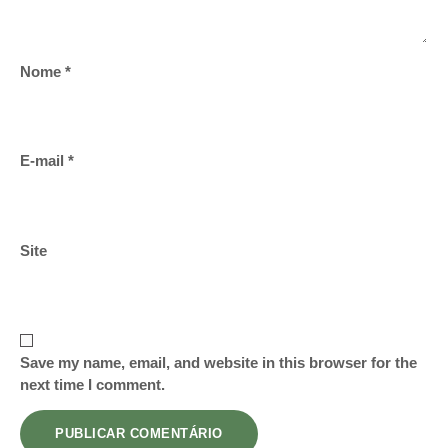
Nome
*
E-mail
*
Site
Save my name, email, and website in this browser for the
next time I comment.