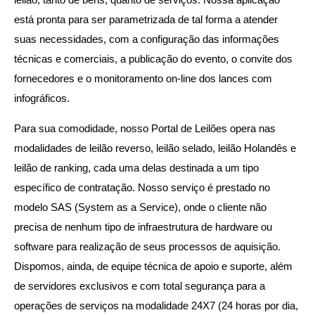
está pronta para ser parametrizada de tal forma a atender
suas necessidades, com a configuração das informações
técnicas e comerciais, a publicação do evento, o convite dos
fornecedores e o monitoramento on-line dos lances com
infográficos.
Para sua comodidade, nosso Portal de Leilões opera nas
modalidades de leilão reverso, leilão selado, leilão Holandês e
leilão de ranking, cada uma delas destinada a um tipo
específico de contratação. Nosso serviço é prestado no
modelo SAS (System as a Service), onde o cliente não
precisa de nenhum tipo de infraestrutura de hardware ou
software para realização de seus processos de aquisição.
Dispomos, ainda, de equipe técnica de apoio e suporte, além
de servidores exclusivos e com total segurança para a
operações de serviços na modalidade 24X7 (24 horas por dia,