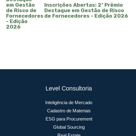
Inscrições Abertas: 2º Prêmio
Destaque em Gestão de Risco
de Fornecedores - Edição 2026
Level Consultoria
Inteligência de Mercado
Cadastro de Materiais
ESG para Procurement
Global Sourcing
Real Estate