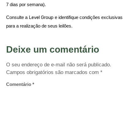
7 dias por semana).
Consulte a
Level Group
e identifique condições exclusivas
para a realização de seus leilões.
Deixe um comentário
O seu endereço de e-mail não será publicado.
Campos obrigatórios são marcados com
*
Comentário
*