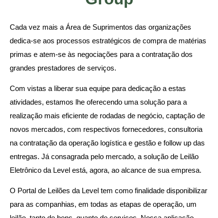
Cada vez mais a Área de Suprimentos das organizações
dedica-se aos processos estratégicos de compra de matérias
primas e atem-se às negociações para a contratação dos
grandes prestadores de serviços.
Com vistas a liberar sua equipe para dedicação a estas
atividades, estamos lhe oferecendo uma solução para a
realização mais eficiente de rodadas de negócio, captação de
novos mercados, com respectivos fornecedores, consultoria
na contratação da operação logística e gestão e follow up das
entregas. Já consagrada pelo mercado, a solução de Leilão
Eletrônico da Level está, agora, ao alcance de sua empresa.
O Portal de Leilões da Level tem como finalidade disponibilizar
para as companhias, em todas as etapas de operação, um
leilão, tanto de bens, quanto de serviços. Nossa aplicação