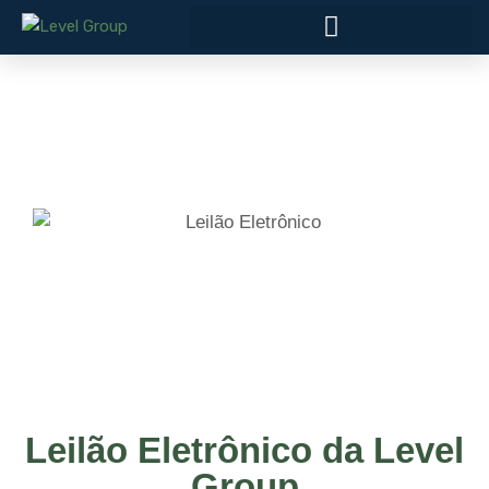
Leilão Eletrônico da Level
Group