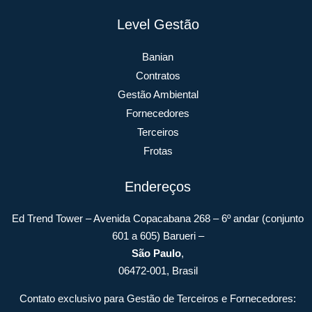
Level Gestão
Banian
Contratos
Gestão Ambiental
Fornecedores
Terceiros
Frotas
Endereços
Ed Trend Tower – Avenida Copacabana 268 – 6º andar (conjunto
601 a 605) Barueri –
São Paulo
,
06472-001, Brasil
Contato exclusivo para Gestão de Terceiros e Fornecedores: