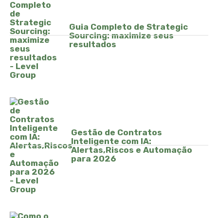
Guia Completo de Strategic
Sourcing: maximize seus
resultados
Gestão de Contratos
Inteligente com IA:
Alertas,Riscos e Automação
para 2026