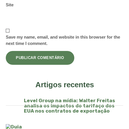
Site
Save my name, email, and website in this browser for the
next time I comment.
Artigos recentes
Level Group na mídia: Walter Freitas
analisa os impactos do tarifaço dos
EUA nos contratos de exportação