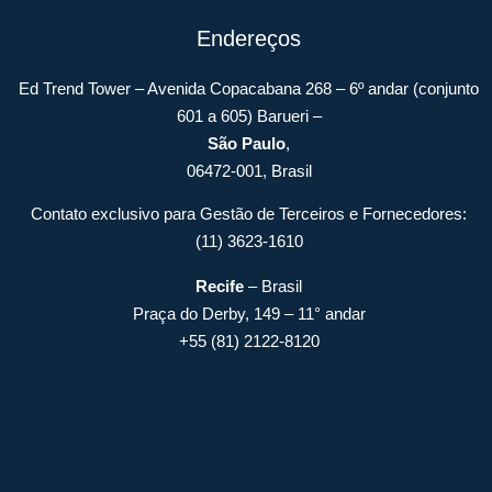
Endereços
Ed Trend Tower – Avenida Copacabana 268 – 6º andar (conjunto
601 a 605) Barueri –
São Paulo
,
06472-001, Brasil
Contato exclusivo para Gestão de Terceiros e Fornecedores:
(11) 3623-1610
Recife
– Brasil
Praça do Derby, 149 – 11° andar
+55 (81) 2122-8120