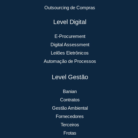
Outsourcing de Compras
Level Digital
E-Procurement
Digital Assessment
Leilões Eletrônicos
Automação de Processos
Level Gestão
Banian
Contratos
Gestão Ambiental
Fornecedores
Terceiros
Frotas