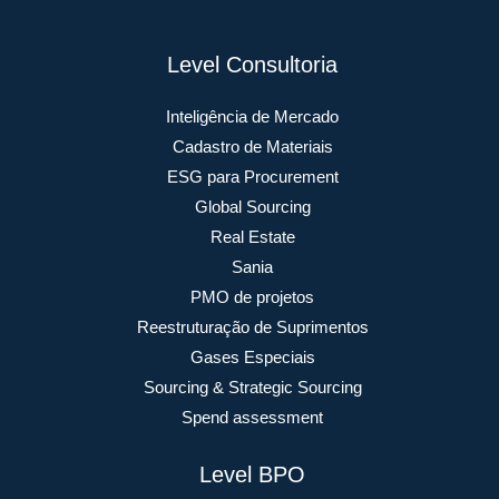
Level Consultoria
Inteligência de Mercado
Cadastro de Materiais
ESG para Procurement
Global Sourcing
Real Estate
Sania
PMO de projetos
Reestruturação de Suprimentos
Gases Especiais
Sourcing & Strategic Sourcing
Spend assessment
Level BPO