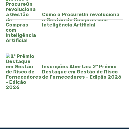
Como o ProcureOn revoluciona
a Gestão de Compras com
Inteligência Artificial
Inscrições Abertas: 2º Prêmio
Destaque em Gestão de Risco
de Fornecedores - Edição 2026