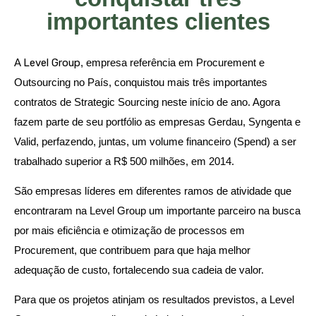
importantes clientes
A
Level Group
, empresa referência em Procurement e
Outsourcing no País, conquistou mais três importantes
contratos de Strategic Sourcing neste início de ano. Agora
fazem parte de seu portfólio as empresas Gerdau, Syngenta e
Valid, perfazendo, juntas, um volume financeiro (Spend) a ser
trabalhado superior a R$ 500 milhões, em 2014.
São empresas líderes em diferentes ramos de atividade que
encontraram na Level Group um importante parceiro na busca
por mais eficiência e otimização de processos em
Procurement, que contribuem para que haja melhor
adequação de custo, fortalecendo sua cadeia de valor.
Para que os projetos atinjam os resultados previstos, a Level