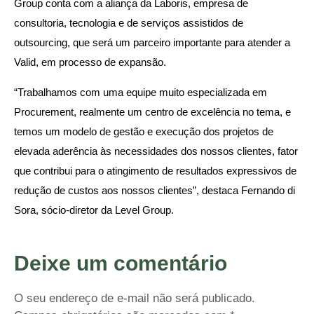
Group conta com a aliança da Laboris, empresa de
consultoria, tecnologia e de serviços assistidos de
outsourcing, que será um parceiro importante para atender a
Valid, em processo de expansão.
“Trabalhamos com uma equipe muito especializada em
Procurement, realmente um centro de excelência no tema, e
temos um modelo de gestão e execução dos projetos de
elevada aderência às necessidades dos nossos clientes, fator
que contribui para o atingimento de resultados expressivos de
redução de custos aos nossos clientes”, destaca Fernando di
Sora, sócio-diretor da Level Group.
Deixe um comentário
O seu endereço de e-mail não será publicado.