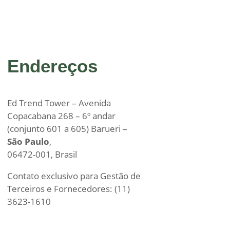
Endereços
Ed Trend Tower – Avenida
Copacabana 268 – 6º andar
(conjunto 601 a 605) Barueri –
São Paulo
,
06472-001, Brasil
Contato exclusivo para Gestão de
Terceiros e Fornecedores: (11)
3623-1610