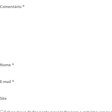
Comentário
*
Nome
*
E-mail
*
Site