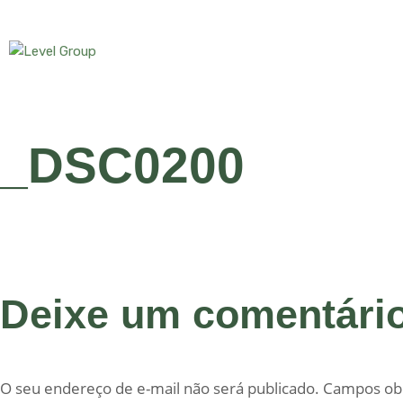
_DSC0200
Deixe um comentári
O seu endereço de e-mail não será publicado.
Campos obr