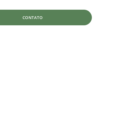
CONTATO