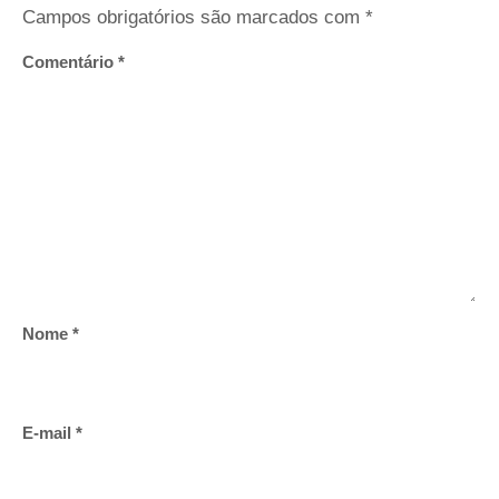
Campos obrigatórios são marcados com
*
Comentário
*
Nome
*
E-mail
*