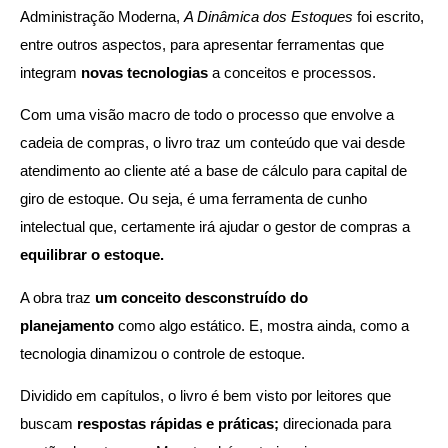
Administração Moderna,
A Dinâmica dos Estoques
foi escrito,
entre outros aspectos, para apresentar ferramentas que
integram
novas tecnologias
a conceitos e processos.
Com uma visão macro de todo o processo que envolve a
cadeia de compras, o livro traz um conteúdo que vai desde
atendimento ao cliente até a base de cálculo para capital de
giro de estoque. Ou seja, é uma ferramenta de cunho
intelectual que, certamente irá ajudar o gestor de compras a
equilibrar o estoque.
A obra traz
um conceito desconstruído do
planejamento
como algo estático. E, mostra ainda, como a
tecnologia dinamizou o controle de estoque.
Dividido em capítulos, o livro é bem visto por leitores que
buscam
respostas rápidas e práticas;
direcionada para