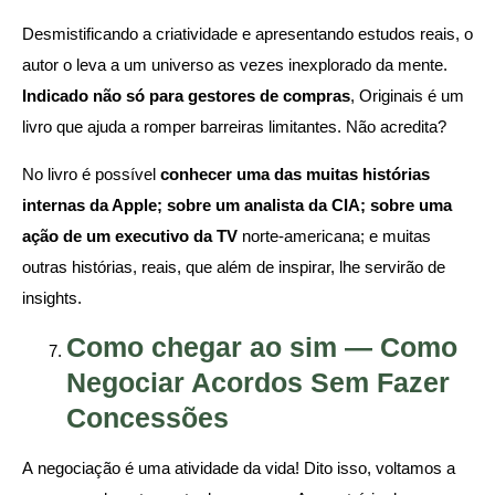
Desmistificando a criatividade e apresentando estudos reais, o
autor o leva a um universo as vezes inexplorado da mente.
Indicado não só para gestores de compras
, Originais é um
livro que ajuda a romper barreiras limitantes. Não acredita?
No livro é possível
conhecer uma das muitas histórias
internas da Apple; sobre um analista da CIA; sobre uma
ação de um executivo da TV
norte-americana; e muitas
outras histórias, reais, que além de inspirar, lhe servirão de
insights.
Como chegar ao sim — Como
Negociar Acordos Sem Fazer
Concessões
A negociação é uma atividade da vida! Dito isso, voltamos a