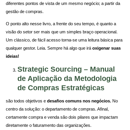
diferentes pontos de vista de um mesmo negócio; a partir da
gestão de compras.
O ponto alto nesse livro, a frente do seu tempo, é quanto a
visão do setor ser mais que um simples braço operacional.
Um clássico, de fácil acesso torna-se uma leitura básica para
qualquer gestor. Leia. Sempre há algo que irá
oxigenar suas
ideias!
Strategic Sourcing – Manual
de Aplicação da Metodologia
de Compras Estratégicas
são todos objetivos e
desafios comuns nos negócios.
No
centro da solução: o departamento de compras. Afinal,
certamente compra e venda são dois pilares que impactam
diretamente o faturamento das organizações.