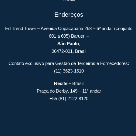
Endereços
Ed Trend Tower – Avenida Copacabana 268 – 6º andar (conjunto
601 a 605) Barueri –
São Paulo
,
06472-001, Brasil
Contato exclusivo para Gestão de Terceiros e Fornecedores:
(11) 3623-1610
Recife
– Brasil
Praça do Derby, 149 – 11° andar
+55 (81) 2122-8120