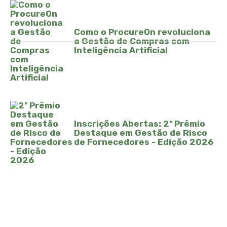
Como o ProcureOn revoluciona
a Gestão de Compras com
Inteligência Artificial
Inscrições Abertas: 2º Prêmio
Destaque em Gestão de Risco
de Fornecedores - Edição 2026