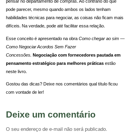
pensar no departamento de compras. Ao contrário do que
pode parecer, mesmo quando ambos os lados tenham
habilidades técnicas para negociar, as coisas não ficam mais
difíceis. Na verdade, pode até facilitar essa relação.
Esse conceito é apresentado na obra
Como chegar ao sim —
Como Negociar Acordos Sem Fazer
Concessões.
Negociação com fornecedores pautada em
pensamento estratégico para melhores práticas
estão
neste livro.
Gostou das dicas? Deixe nos comentários qual título ficou
com vontade de ler!
Deixe um comentário
O seu endereço de e-mail não será publicado.