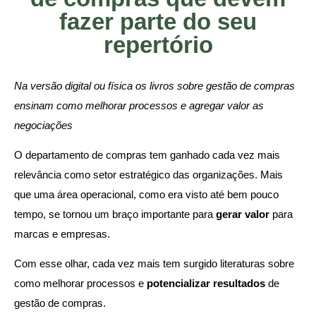
fazer parte do seu
repertório
Na versão digital ou física os livros sobre gestão de compras
ensinam como melhorar processos e agregar valor as
negociações
O departamento de compras tem ganhado cada vez mais
relevância como setor estratégico das organizações. Mais
que uma área operacional, como era visto até bem pouco
tempo, se tornou um braço importante para
gerar valor
para
marcas e empresas.
Com esse olhar, cada vez mais tem surgido literaturas sobre
como melhorar processos e
potencializar resultados
de
gestão de compras.