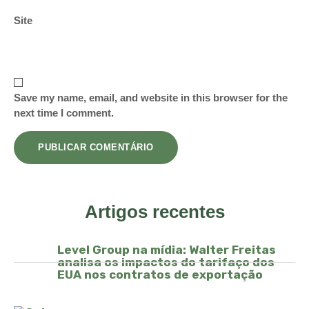
Site
Save my name, email, and website in this browser for the
next time I comment.
Artigos recentes
Level Group na mídia: Walter Freitas
analisa os impactos do tarifaço dos
EUA nos contratos de exportação