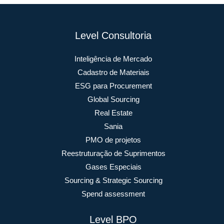
Level Consultoria
Inteligência de Mercado
Cadastro de Materiais
ESG para Procurement
Global Sourcing
Real Estate
Sania
PMO de projetos
Reestruturação de Suprimentos
Gases Especiais
Sourcing & Strategic Sourcing
Spend assessment
Level BPO