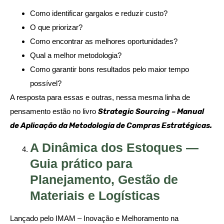
Como identificar gargalos e reduzir custo?
O que priorizar?
Como encontrar as melhores oportunidades?
Qual a melhor metodologia?
Como garantir bons resultados pelo maior tempo
possível?
A resposta para essas e outras, nessa mesma linha de
pensamento estão no livro
Strategic Sourcing – Manual
de Aplicação da Metodologia de Compras Estratégicas.
A Dinâmica dos Estoques —
Guia prático para
Planejamento, Gestão de
Materiais e Logísticas
Lançado pelo IMAM – Inovação e Melhoramento na