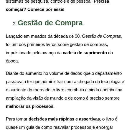
sistemas de pesquisa, controle e de pessoal.
Precisa
começar? Comece por esse!
Gestão de Compra
Lançado em meados da década de 90,
Gestão de Compras
,
foi um dos primeiros livros sobre gestão de compras,
impulsionado pelo avanço da
cadeia de suprimento
da
época.
Diante do aumento no volume de dados que o departamento
passava a ter que administrar com a chegada da tecnologia e
o aumento do mercado, o livro contribuiu e ainda contribui na
ampliação da visão de mundo e de como é preciso sempre
melhorar os processos.
Para tomar
decisões mais rápidas e assertivas
, o livro é
quase um guia de como reavaliar processos e enxergar