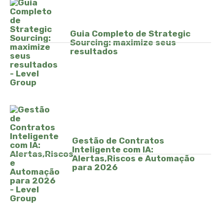
Guia Completo de Strategic
Sourcing: maximize seus
resultados
Gestão de Contratos
Inteligente com IA:
Alertas,Riscos e Automação
para 2026