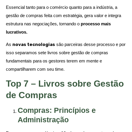
Essencial tanto para o comércio quanto para a indústria, a
gestão de compras feita com estratégia, gera valor e integra
estrutura nas negociações, tornando o
processo mais
lucrativos.
As
novas tecnologias
são parceiras desse processo e por
isso separamos sete livros sobre gestão de compras
fundamentais para os gestores terem em mente e
compartilharem com seu time.
Top 7 – Livros sobre Gestão
de Compras
Compras: Princípios e
Administração