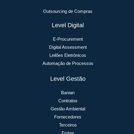
Outsourcing de Compras
Level Digital
E-Procurement
Digital Assessment
Leilões Eletrônicos
Automação de Processos
Level Gestão
Banian
Contratos
Gestão Ambiental
Fornecedores
Terceiros
Frotas