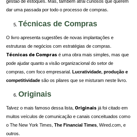
gestão de estoques. Mas, também atrai curiosos que querem
dar uma passada por todo o processo de compras.
Técnicas de Compras
O livro apresenta sugestões de novas implantações e
estruturas de negócios com estratégias de compras.
Técnicas de Compras
é uma obra mais simples, mas que
pode ajudar quanto a visão organizacional do setor de
compras, com foco empresarial.
Lucratividade, produção e
competitividade
são os pilares que se misturam neste livro.
Originais
Talvez o mais famoso dessa lista,
Originais
já foi citado em
muitos veículos de comunicação e canais conceituados como
o The New York Times,
The Financial Times
, Wired.com, e
outros.