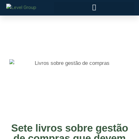
Sete livros sobre gestão
de compras que devem