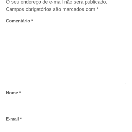
O seu endereço de e-mail não será publicado.
Campos obrigatórios são marcados com
*
Comentário
*
Nome
*
E-mail
*