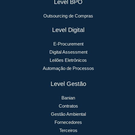
Level BPO
Outsourcing de Compras
Level Digital
E-Procurement
Digital Assessment
Leilões Eletrônicos
Automação de Processos
Level Gestão
Banian
Contratos
Gestão Ambiental
Fornecedores
Terceiros