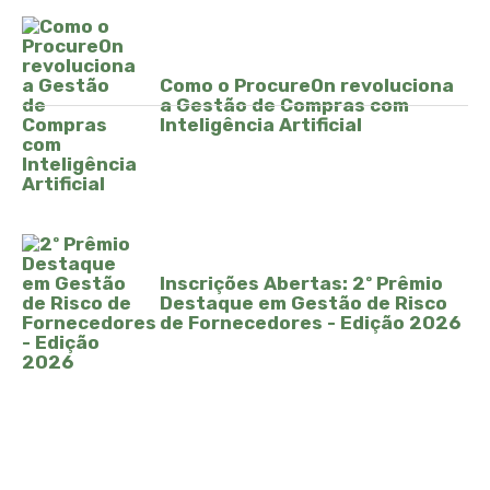
Como o ProcureOn revoluciona
a Gestão de Compras com
Inteligência Artificial
Inscrições Abertas: 2º Prêmio
Destaque em Gestão de Risco
de Fornecedores - Edição 2026