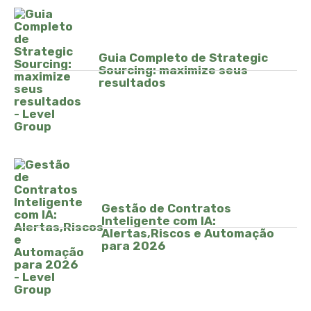
Guia Completo de Strategic
Sourcing: maximize seus
resultados
Gestão de Contratos
Inteligente com IA:
Alertas,Riscos e Automação
para 2026