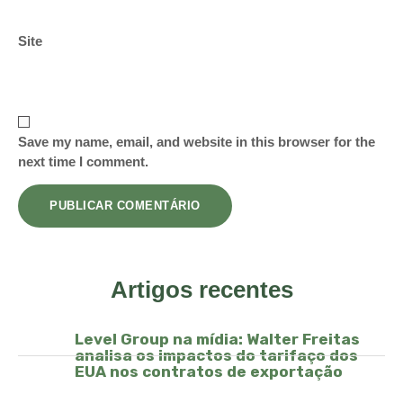
Site
Save my name, email, and website in this browser for the
next time I comment.
Artigos recentes
Level Group na mídia: Walter Freitas
analisa os impactos do tarifaço dos
EUA nos contratos de exportação