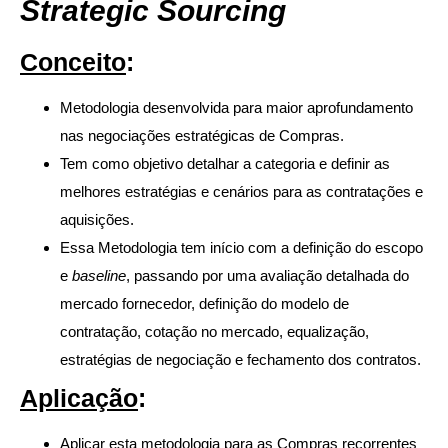
Strategic Sourcing
Conceito
:
Metodologia desenvolvida para maior aprofundamento
nas negociações estratégicas de Compras.
Tem como objetivo detalhar a categoria e definir as
melhores estratégias e cenários para as contratações e
aquisições.
Essa Metodologia tem início com a definição do escopo
e
baseline
, passando por uma avaliação detalhada do
mercado fornecedor, definição do modelo de
contratação, cotação no mercado, equalização,
estratégias de negociação e fechamento dos contratos.
Aplicação
:
Aplicar e
sta metodologia para as Compras recorrentes