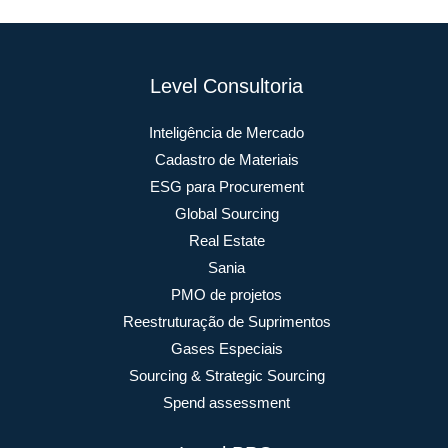
Level Consultoria
Inteligência de Mercado
Cadastro de Materiais
ESG para Procurement
Global Sourcing
Real Estate
Sania
PMO de projetos
Reestruturação de Suprimentos
Gases Especiais
Sourcing & Strategic Sourcing
Spend assessment