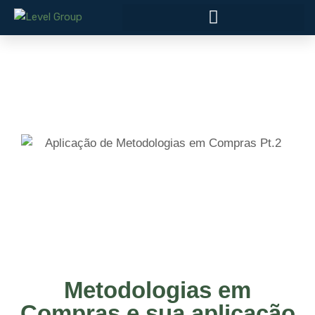
Metodologias em
Compras e sua aplicação