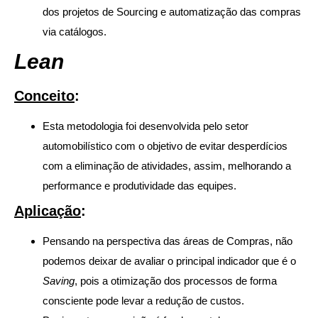
dos projetos de Sourcing e automatização das compras
via catálogos.
Lean
Conceito
:
Esta metodologia foi desenvolvida pelo setor
automobilístico com o objetivo de evitar desperdícios
com a eliminação de atividades, assim, melhorando a
performance e produtividade das equipes.
Aplicação
:
Pensando na perspectiva das áreas de Compras, não
podemos deixar de avaliar o principal indicador que é o
Saving
, pois a otimização dos processos de forma
consciente pode levar a redução de custos.