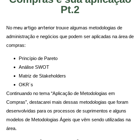
Pt.2
No
meu artigo anterior
trouxe algumas metodologias de
administração e negócios que podem ser aplicadas na área de
compras:
Princípio de Pareto
Análise SWOT
Matriz de Stakeholders
OKR´s
Continuando no tema “Aplicação de Metodologias em
Compras”, destacarei mais dessas metodologias que foram
desenvolvidas para os processos de suprimentos e alguns
modelos de Metodologias Ágeis que vêm sendo utilizadas na
área.