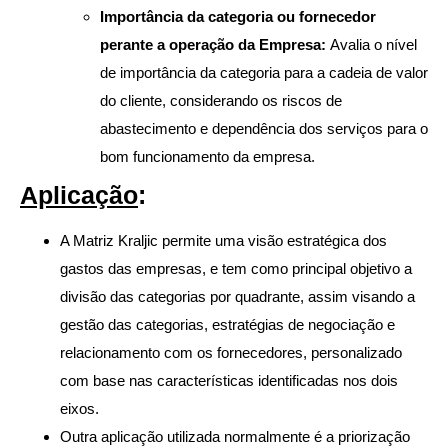
Importância da categoria ou fornecedor
perante a operação da Empresa:
Avalia o nível
de importância da categoria para a cadeia de valor
do cliente, considerando os riscos de
abastecimento e dependência dos serviços para o
bom funcionamento da empresa.
Aplicação
:
A Matriz Kraljic permite uma visão estratégica dos
gastos das empresas, e tem como principal objetivo a
divisão das categorias por quadrante, assim visando a
gestão das categorias, estratégias de negociação e
relacionamento com os fornecedores, personalizado
com base nas características identificadas nos dois
eixos.
Outra aplicação utilizada normalmente é a priorização