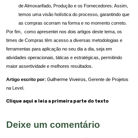
de Almoxarifado, Produção e os Fornecedores. Assim,
temos uma visão holística do processo, garantindo que
as compras ocorram na forma e no momento correto.
Por fim, como apresentei nos dois artigos deste tema, os
times de Compras têm acesso a diversas metodologias e
ferramentas para aplicação no seu dia a dia, seja em
atividades operacionais, táticas e estratégicas, permitindo
maior assertividade e melhores resultados.
Artigo escrito por:
Guilherme Viveiros
, Gerente de Projetos
na Level.
Clique aqui e leia a primeira parte do texto
Deixe um comentário