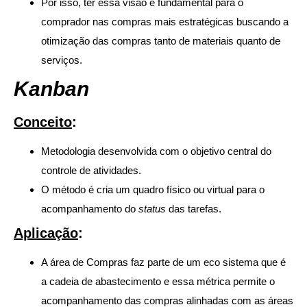
Por isso, ter essa visão é fundamental para o
comprador nas compras mais estratégicas buscando a
otimização das compras tanto de materiais quanto de
serviços.
Kanban
Conceito
:
Metodologia desenvolvida com o objetivo central do
controle de atividades.
O método é cria um quadro físico ou virtual para o
acompanhamento do
status
das tarefas.
Aplicação
:
A área de Compras faz parte de um eco sistema que é
a cadeia de abastecimento e essa métrica permite o
acompanhamento das compras alinhadas com as áreas