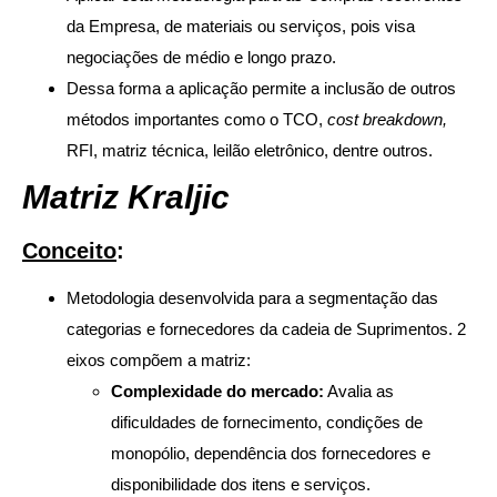
da Empresa, de materiais ou serviços, pois visa
negociações de médio e longo prazo.
Dessa forma a aplicação permite a inclusão de outros
métodos importantes como o TCO,
cost breakdown,
RFI, matriz técnica, leilão eletrônico, dentre outros.
Matriz Kraljic
Conceito
:
Metodologia desenvolvida para a segmentação das
categorias e fornecedores da cadeia de Suprimentos.
2
eixos compõem a
matriz
:
Complexidade do mercado:
Avalia as
dificuldades de fornecimento, condições de
monopólio, dependência dos fornecedores e
disponibilidade dos itens e serviços.