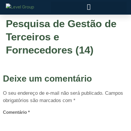
Pesquisa de Gestão de
Terceiros e
Fornecedores (14)
Deixe um comentário
O seu endereço de e-mail não será publicado.
Campos
obrigatórios são marcados com
*
Comentário
*