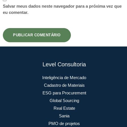
Salvar meus dados neste navegador para a próxima vez que
eu comentar.
Level Consultoria
Inteligência de Mercado
Cadastro de Materiais
ESG para Procurement
Global Sourcing
Real Estate
Sania
PMO de projetos