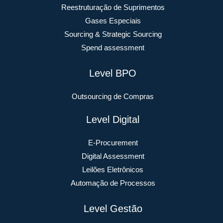
Reestruturação de Suprimentos
Gases Especiais
Sourcing & Strategic Sourcing
Spend assessment
Level BPO
Outsourcing de Compras
Level Digital
E-Procurement
Digital Assessment
Leilões Eletrônicos
Automação de Processos
Level Gestão