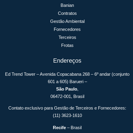
Banian
Contratos
Gestão Ambiental
Fornecedores
Terceiros
Frotas
Endereços
Ed Trend Tower – Avenida Copacabana 268 – 6º andar (conjunto
601 a 605) Barueri –
São Paulo
,
06472-001, Brasil
Contato exclusivo para Gestão de Terceiros e Fornecedores:
(11) 3623-1610
Recife
– Brasil