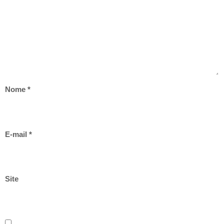
Nome
*
E-mail
*
Site