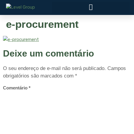
e-procurement
Deixe um comentário
O seu endereço de e-mail não será publicado.
Campos
obrigatórios são marcados com
*
Comentário
*