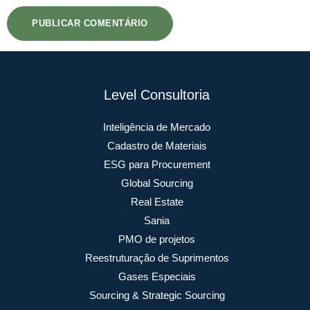
Level Consultoria
Inteligência de Mercado
Cadastro de Materiais
ESG para Procurement
Global Sourcing
Real Estate
Sania
PMO de projetos
Reestruturação de Suprimentos
Gases Especiais
Sourcing & Strategic Sourcing