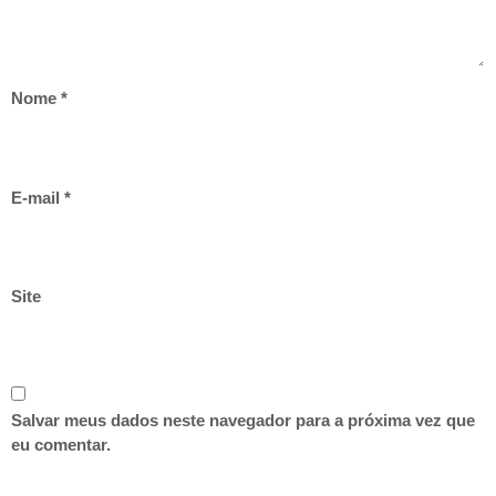
Nome
*
E-mail
*
Site
Salvar meus dados neste navegador para a próxima vez que
eu comentar.