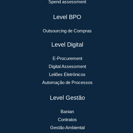
Spend assessment
Level BPO
Outsourcing de Compras
Level Digital
E-Procurement
Digital Assessment
Leilões Eletrônicos
Automação de Processos
Level Gestão
Banian
Contratos
Gestão Ambiental