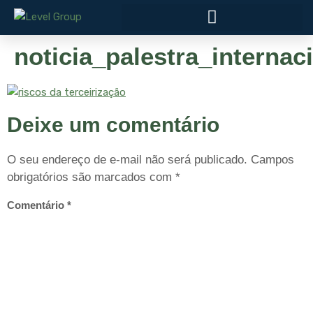
noticia_palestra_internac
Deixe um comentário
O seu endereço de e-mail não será publicado.
Campos
obrigatórios são marcados com
*
Comentário
*