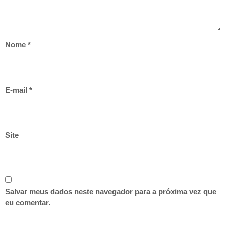
Nome
*
E-mail
*
Site
Salvar meus dados neste navegador para a próxima vez que
eu comentar.