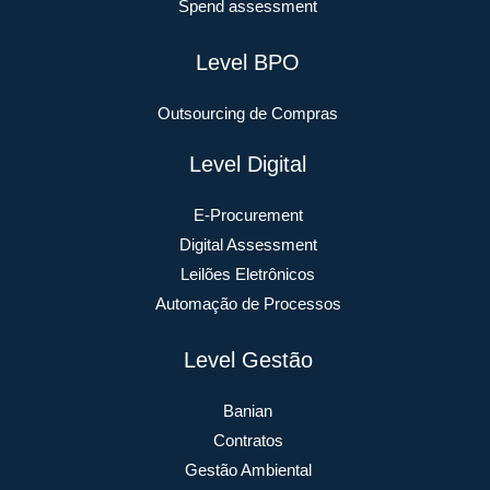
Spend assessment
Level BPO
Outsourcing de Compras
Level Digital
E-Procurement
Digital Assessment
Leilões Eletrônicos
Automação de Processos
Level Gestão
Banian
Contratos
Gestão Ambiental