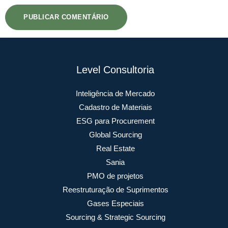
Level Consultoria
Inteligência de Mercado
Cadastro de Materiais
ESG para Procurement
Global Sourcing
Real Estate
Sania
PMO de projetos
Reestruturação de Suprimentos
Gases Especiais
Sourcing & Strategic Sourcing