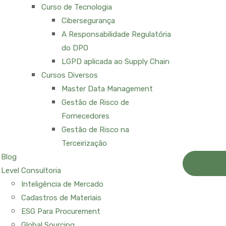
Curso de Tecnologia
Cibersegurança
A Responsabilidade Regulatória
do DPO
LGPD aplicada ao Supply Chain
Cursos Diversos
Master Data Management
Gestão de Risco de
Fornecedores
Gestão de Risco na
Terceirização
Blog
Level Consultoria
Inteligência de Mercado
Cadastros de Materiais
ESG Para Procurement
Global Sourcing