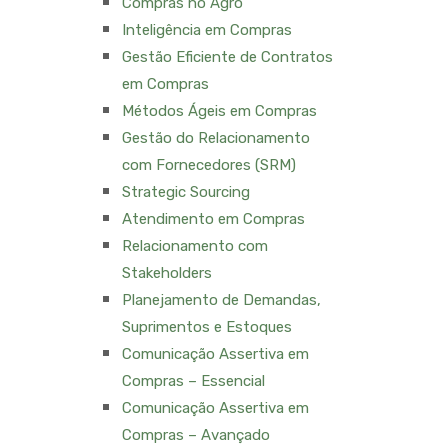
Compras no Agro
Inteligência em Compras
Gestão Eficiente de Contratos
em Compras
Métodos Ágeis em Compras
Gestão do Relacionamento
com Fornecedores (SRM)
Strategic Sourcing
Atendimento em Compras
Relacionamento com
Stakeholders
Planejamento de Demandas,
Suprimentos e Estoques
Comunicação Assertiva em
Compras – Essencial
Comunicação Assertiva em
Compras – Avançado