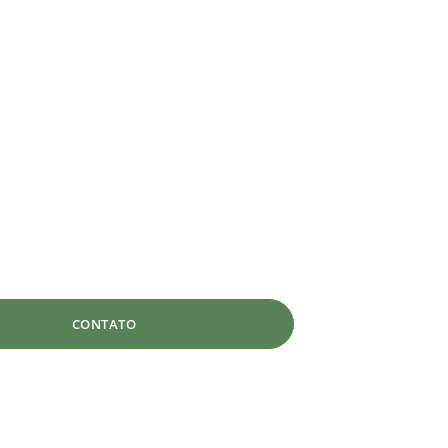
CONTATO