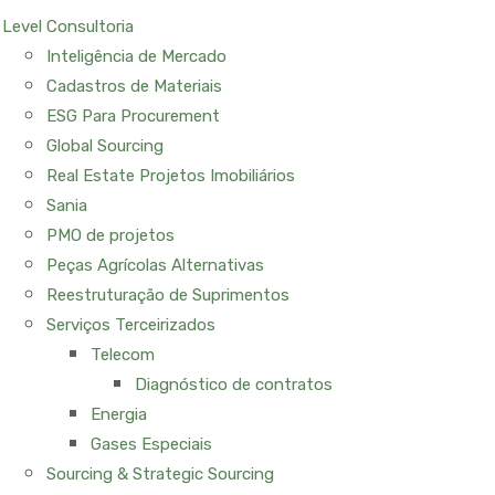
Level Consultoria
Inteligência de Mercado
Cadastros de Materiais
ESG Para Procurement
Global Sourcing
Real Estate Projetos Imobiliários
Sania
PMO de projetos
Peças Agrícolas Alternativas
Reestruturação de Suprimentos
Serviços Terceirizados
Telecom
Diagnóstico de contratos
Energia
Gases Especiais
Sourcing & Strategic Sourcing