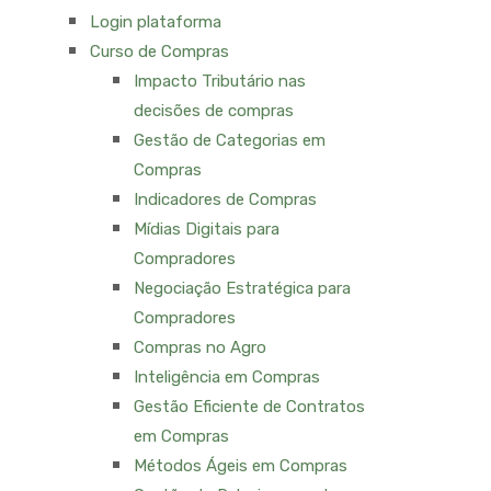
Login plataforma
Curso de Compras
Impacto Tributário nas
decisões de compras
Gestão de Categorias em
Compras
Indicadores de Compras
Mídias Digitais para
Compradores
Negociação Estratégica para
Compradores
Compras no Agro
Inteligência em Compras
Gestão Eficiente de Contratos
em Compras
Métodos Ágeis em Compras