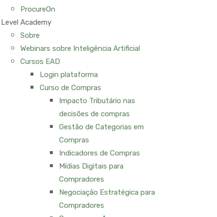
ProcureOn
Level Academy
Sobre
Webinars sobre Inteligência Artificial
Cursos EAD
Login plataforma
Curso de Compras
Impacto Tributário nas
decisões de compras
Gestão de Categorias em
Compras
Indicadores de Compras
Mídias Digitais para
Compradores
Negociação Estratégica para
Compradores