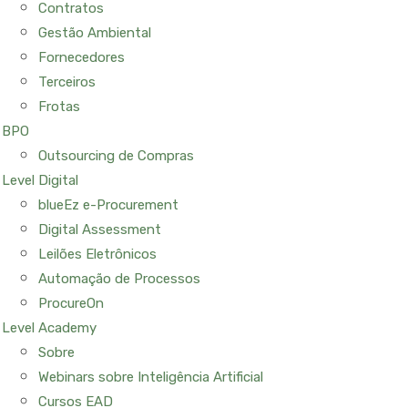
Contratos
Gestão Ambiental
Fornecedores
Terceiros
Frotas
BPO
Outsourcing de Compras
Level Digital
blueEz e-Procurement
Digital Assessment
Leilões Eletrônicos
Automação de Processos
ProcureOn
Level Academy
Sobre
Webinars sobre Inteligência Artificial
Cursos EAD