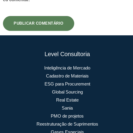
Level Consultoria
Inteligência de Mercado
Cadastro de Materiais
ESG para Procurement
Global Sourcing
Real Estate
Sania
PMO de projetos
Reestruturação de Suprimentos
Gases Especiais