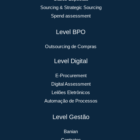
Sourcing & Strategic Sourcing
Spend assessment
Level BPO
Outsourcing de Compras
Level Digital
E-Procurement
Digital Assessment
Leilões Eletrônicos
Automação de Processos
Level Gestão
Banian
Contratos