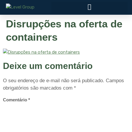
Disrupções na oferta de
containers
Deixe um comentário
O seu endereço de e-mail não será publicado.
Campos
obrigatórios são marcados com
*
Comentário
*