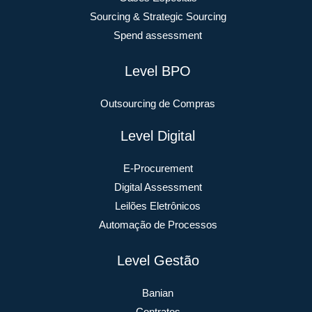
Sourcing & Strategic Sourcing
Spend assessment
Level BPO
Outsourcing de Compras
Level Digital
E-Procurement
Digital Assessment
Leilões Eletrônicos
Automação de Processos
Level Gestão
Banian
Contratos