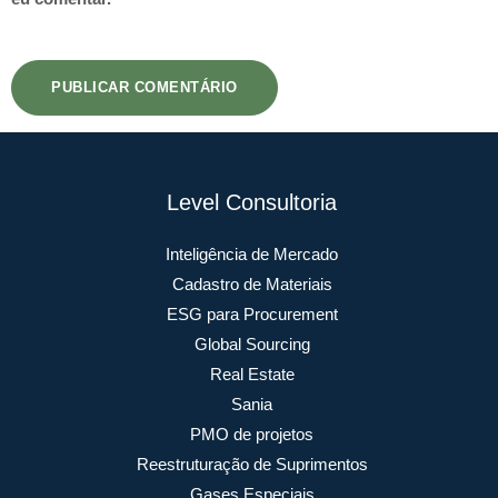
Level Consultoria
Inteligência de Mercado
Cadastro de Materiais
ESG para Procurement
Global Sourcing
Real Estate
Sania
PMO de projetos
Reestruturação de Suprimentos
Gases Especiais