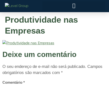
Produtividade nas
Empresas
Deixe um comentário
O seu endereço de e-mail não será publicado.
Campos
obrigatórios são marcados com
*
Comentário
*