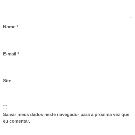
Nome
*
E-mail
*
Site
Salvar meus dados neste navegador para a próxima vez que
eu comentar.