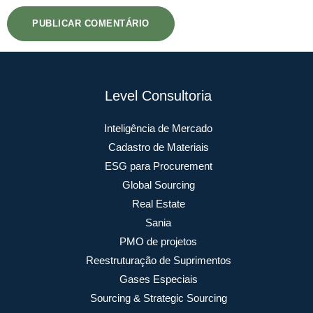
Level Consultoria
Inteligência de Mercado
Cadastro de Materiais
ESG para Procurement
Global Sourcing
Real Estate
Sania
PMO de projetos
Reestruturação de Suprimentos
Gases Especiais
Sourcing & Strategic Sourcing