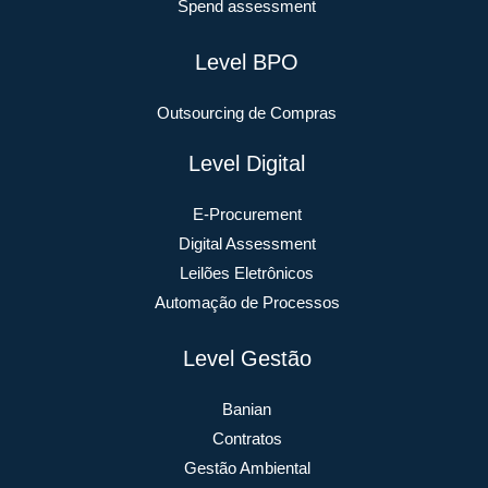
Spend assessment
Level BPO
Outsourcing de Compras
Level Digital
E-Procurement
Digital Assessment
Leilões Eletrônicos
Automação de Processos
Level Gestão
Banian
Contratos
Gestão Ambiental