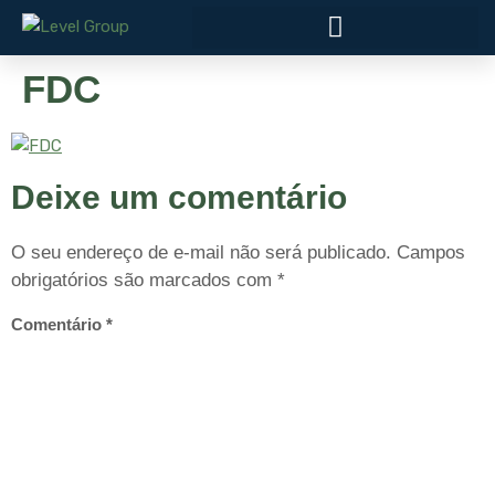
FDC
Deixe um comentário
O seu endereço de e-mail não será publicado.
Campos
obrigatórios são marcados com
*
Comentário
*