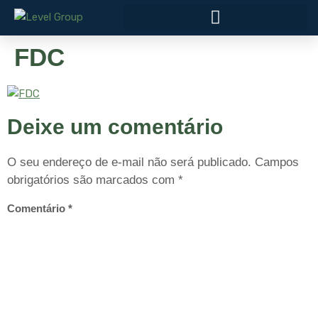
FDC
Deixe um comentário
O seu endereço de e-mail não será publicado.
Campos
obrigatórios são marcados com
*
Comentário
*