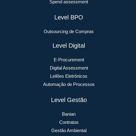
Spend assessment
Level BPO
Outsourcing de Compras
Level Digital
E-Procurement
Digital Assessment
Leilões Eletrônicos
Automação de Processos
Level Gestão
Banian
Contratos
Gestão Ambiental