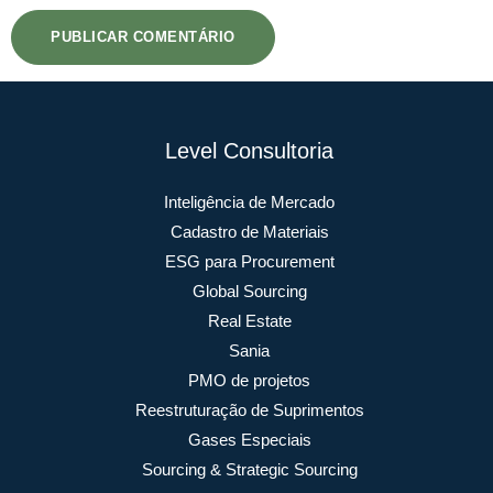
Level Consultoria
Inteligência de Mercado
Cadastro de Materiais
ESG para Procurement
Global Sourcing
Real Estate
Sania
PMO de projetos
Reestruturação de Suprimentos
Gases Especiais
Sourcing & Strategic Sourcing