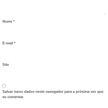
Nome
*
E-mail
*
Site
Salvar meus dados neste navegador para a próxima vez que
eu comentar.