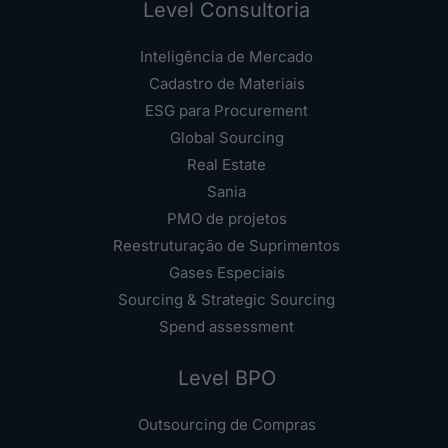
Level Consultoria
Inteligência de Mercado
Cadastro de Materiais
ESG para Procurement
Global Sourcing
Real Estate
Sania
PMO de projetos
Reestruturação de Suprimentos
Gases Especiais
Sourcing & Strategic Sourcing
Spend assessment
Level BPO
Outsourcing de Compras