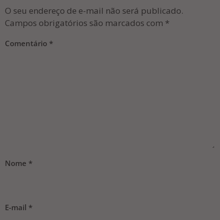
O seu endereço de e-mail não será publicado.
Campos obrigatórios são marcados com
*
Comentário
*
Nome
*
E-mail
*