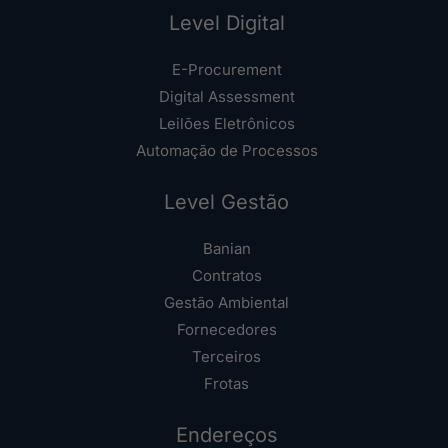
Level Digital
E-Procurement
Digital Assessment
Leilões Eletrônicos
Automação de Processos
Level Gestão
Banian
Contratos
Gestão Ambiental
Fornecedores
Terceiros
Frotas
Endereços