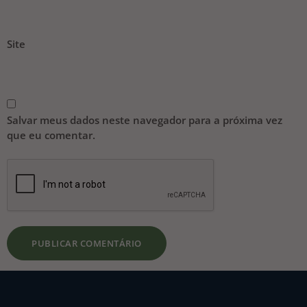
Site
Salvar meus dados neste navegador para a próxima vez
que eu comentar.