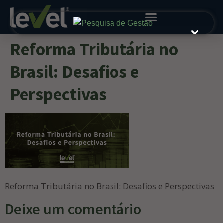
Reforma Tributária no
Brasil: Desafios e
Perspectivas
Reforma Tributária no Brasil: Desafios e Perspectivas
Deixe um comentário