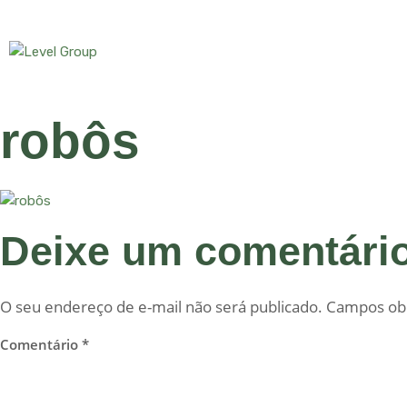
robôs
Deixe um comentári
O seu endereço de e-mail não será publicado.
Campos obr
Comentário
*