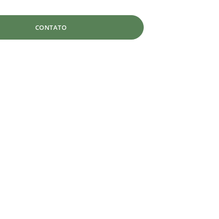
CONTATO