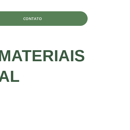
CONTATO
MATERIAIS
AL