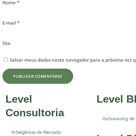
Nome
*
E-mail
*
Site
Salvar meus dados neste navegador para a próxima vez 
Level
Level 
Consultoria
Outsourcing de
Inteligência de Mercado