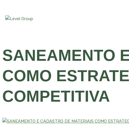
SANEAMENTO E
COMO ESTRATE
COMPETITIVA