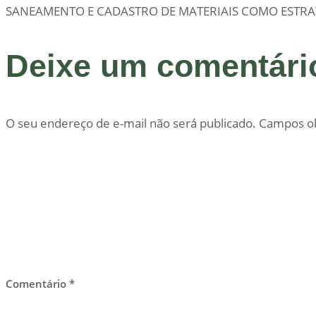
SANEAMENTO E CADASTRO DE MATERIAIS COMO ESTRA
Deixe um comentári
O seu endereço de e-mail não será publicado.
Campos ob
Comentário
*