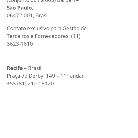
São Paulo
,
06472-001, Brasil
Contato exclusivo para Gestão de
Terceiros e Fornecedores: (11)
3623-1610
Recife
– Brasil
Praça do Derby, 149 – 11° andar
+55 (81) 2122-8120