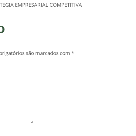
TEGIA EMPRESARIAL COMPETITIVA
o
rigatórios são marcados com
*