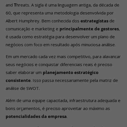
and
T
hreats. A sigla é uma linguagem antiga, da década de
60, que representa uma metodologia desenvolvida por
Albert Humphrey. Bem conhecida dos
estrategistas
de
comunicação e marketing e
principalmente de gestores
,
é usada como estratégia para desenvolver um plano de
negócios com foco em resultado após minuciosa análise.
Em um mercado cada vez mais competitivo, para alavancar
seus negócios e conquistar diferenciais reais é preciso
saber elaborar um
planejamento estratégico
consistente
. Isso passa necessariamente pela matriz de
análise de SWOT.
Além de uma equipe capacitada, infraestrutura adequada e
bons orçamentos, é preciso aproveitar ao máximo as
potencialidades da empresa
.