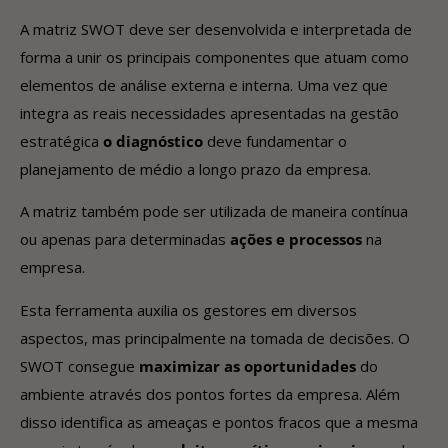
A matriz SWOT deve ser desenvolvida e interpretada de
forma a unir os principais componentes que atuam como
elementos de análise externa e interna. Uma vez que
integra as reais necessidades apresentadas na gestão
estratégica
o diagnóstico
deve fundamentar o
planejamento de médio a longo prazo da empresa.
A matriz também pode ser utilizada de maneira contínua
ou apenas para determinadas
ações e processos
na
empresa.
Esta ferramenta auxilia os gestores em diversos
aspectos, mas principalmente na tomada de decisões. O
SWOT consegue
maximizar as oportunidades
do
ambiente através dos pontos fortes da empresa. Além
disso identifica as ameaças e pontos fracos que a mesma