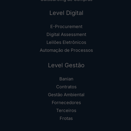
Level Digital
E-Procurement
Digital Assessment
Leilões Eletrônicos
Automação de Processos
Level Gestão
Banian
Contratos
Gestão Ambiental
Fornecedores
Terceiros
Frotas