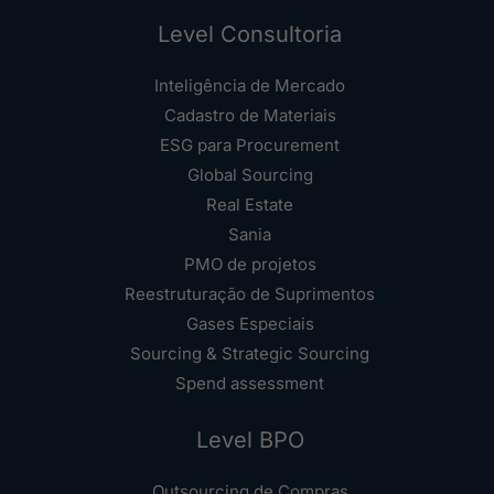
Level Consultoria
Inteligência de Mercado
Cadastro de Materiais
ESG para Procurement
Global Sourcing
Real Estate
Sania
PMO de projetos
Reestruturação de Suprimentos
Gases Especiais
Sourcing & Strategic Sourcing
Spend assessment
Level BPO
Outsourcing de Compras