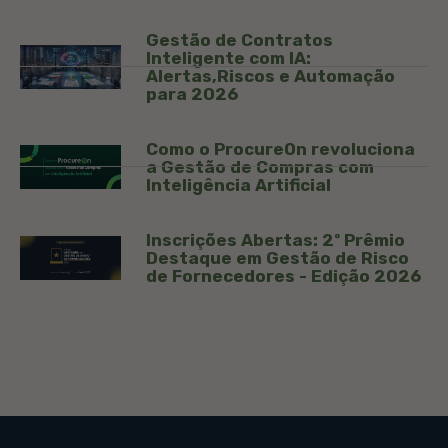
Gestão de Contratos
Inteligente com IA:
Alertas,Riscos e Automação
para 2026
Como o ProcureOn revoluciona
a Gestão de Compras com
Inteligência Artificial
Inscrições Abertas: 2º Prêmio
Destaque em Gestão de Risco
de Fornecedores - Edição 2026