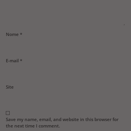
Nome
*
E-mail
*
Site
Save my name, email, and website in this browser for
the next time I comment.