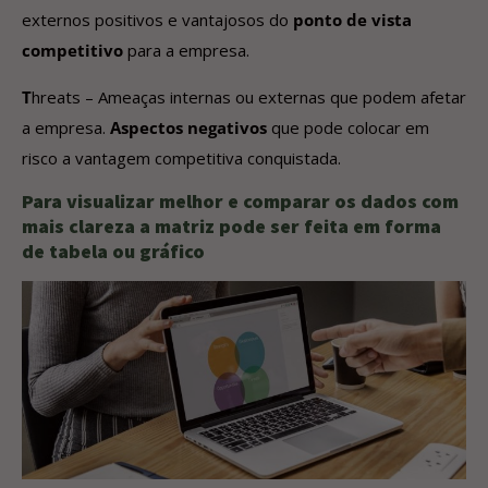
externos positivos e vantajosos do
ponto de vista
competitivo
para a empresa.
T
hreats – Ameaças internas ou externas que podem afetar
a empresa.
Aspectos negativos
que pode colocar em
risco a vantagem competitiva conquistada.
Para visualizar melhor e comparar os dados com
mais clareza a matriz pode ser feita em forma
de tabela ou gráfico