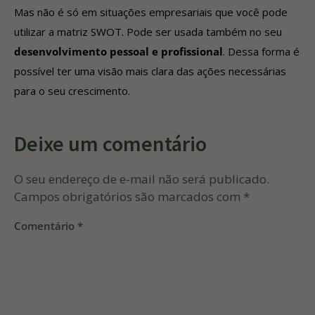
Mas não é só em situações empresariais que você pode
utilizar a matriz SWOT. Pode ser usada também no seu
desenvolvimento pessoal e profissional
. Dessa forma é
possível ter uma visão mais clara das ações necessárias
para o seu crescimento.
Deixe um comentário
O seu endereço de e-mail não será publicado.
Campos obrigatórios são marcados com
*
Comentário
*