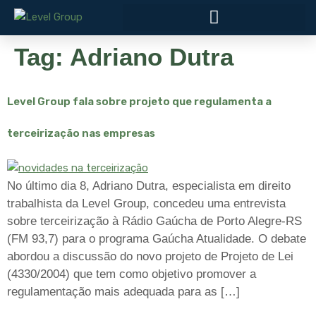
Tag:
Adriano Dutra
Level Group fala sobre projeto que regulamenta a
terceirização nas empresas
No último dia 8, Adriano Dutra, especialista em direito
trabalhista da Level Group, concedeu uma entrevista
sobre terceirização à Rádio Gaúcha de Porto Alegre-RS
(FM 93,7) para o programa Gaúcha Atualidade. O debate
abordou a discussão do novo projeto de Projeto de Lei
(4330/2004) que tem como objetivo promover a
regulamentação mais adequada para as […]