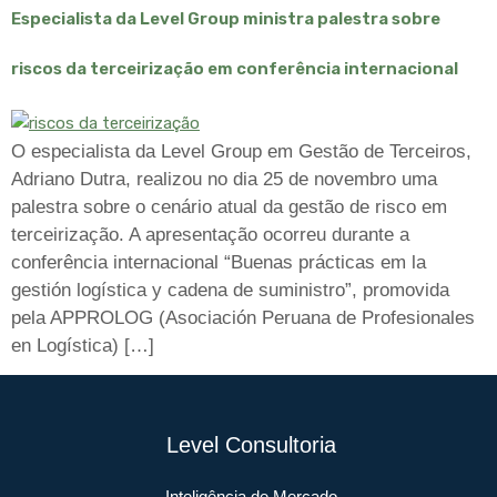
Especialista da Level Group ministra palestra sobre
riscos da terceirização em conferência internacional
O especialista da Level Group em Gestão de Terceiros,
Adriano Dutra, realizou no dia 25 de novembro uma
palestra sobre o cenário atual da gestão de risco em
terceirização. A apresentação ocorreu durante a
conferência internacional “Buenas prácticas em la
gestión logística y cadena de suministro”, promovida
pela APPROLOG (Asociación Peruana de Profesionales
en Logística) […]
Level Consultoria
Inteligência de Mercado