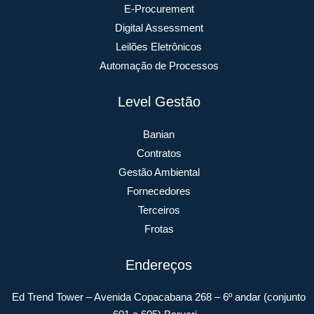
E-Procurement
Digital Assessment
Leilões Eletrônicos
Automação de Processos
Level Gestão
Banian
Contratos
Gestão Ambiental
Fornecedores
Terceiros
Frotas
Endereços
Ed Trend Tower – Avenida Copacabana 268 – 6º andar (conjunto