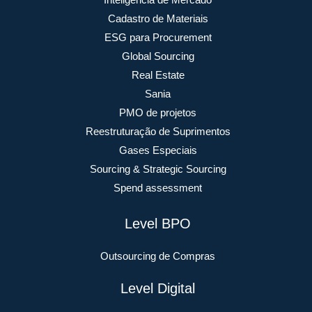
Cadastro de Materiais
ESG para Procurement
Global Sourcing
Real Estate
Sania
PMO de projetos
Reestruturação de Suprimentos
Gases Especiais
Sourcing & Strategic Sourcing
Spend assessment
Level BPO
Outsourcing de Compras
Level Digital