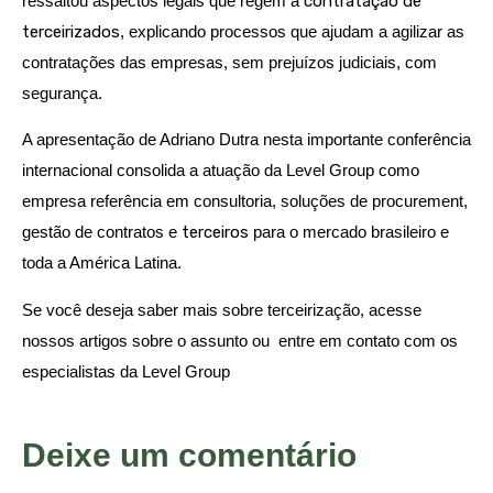
ressaltou aspectos legais que regem a
contratação de
terceirizados
, explicando processos que ajudam a agilizar as
contratações das empresas, sem prejuízos judiciais, com
segurança.
A apresentação de Adriano Dutra nesta importante conferência
internacional consolida a atuação da Level Group como
empresa referência em consultoria, soluções de procurement,
gestão de contratos e
terceiros
para o mercado brasileiro e
toda a América Latina.
Se você deseja saber mais sobre terceirização, acesse
nossos artigos sobre o assunto ou entre em contato com os
especialistas da Level Group
Deixe um comentário