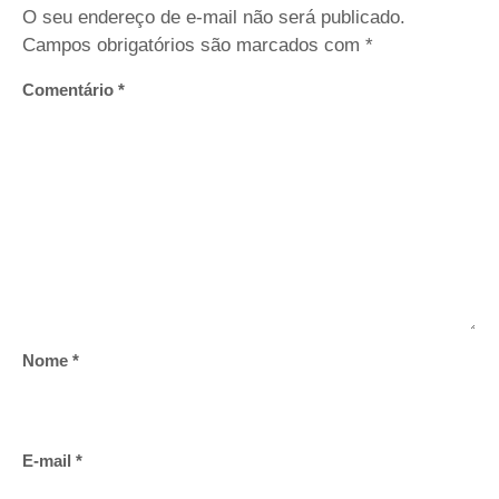
O seu endereço de e-mail não será publicado.
Campos obrigatórios são marcados com
*
Comentário
*
Nome
*
E-mail
*