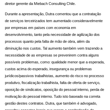
diretor gerente da Miebach Consulting Chile.
Durante a apresentação, Dutra comentou que a contratação
de serviços terceirizados tem aumentado consideravelmente
por empresas em países com economia em
desenvolvimento, tanto pela necessidade de agilização dos
processos quanto pela falta de mão de obra, além da
diminuição nos custos. Tal aumento também vem trazendo a
necessidade de as empresas se prevenirem contra alguns
possíveis problemas, como: qualidade menor que a esperada,
custos acima do esperado, insegurança ou problemas
jurídicos/passivos trabalhistas, aumento do risco no processo
produtivo, fiscalização trabalhista, falta de oferta de serviço,
oposição de sindicatos, oposição do pessoal interno, perda de
motivação do pessoal interno. Tudo isto baseado na correta
gestão destes contratos. Dutra, que também é advogado,