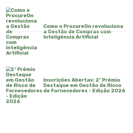
Como o ProcureOn revoluciona
a Gestão de Compras com
Inteligência Artificial
Inscrições Abertas: 2º Prêmio
Destaque em Gestão de Risco
de Fornecedores - Edição 2026