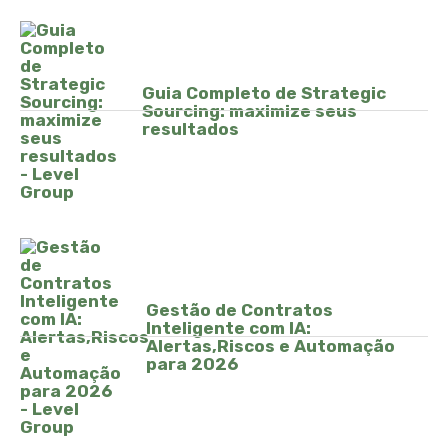
Guia Completo de Strategic
Sourcing: maximize seus
resultados
Gestão de Contratos
Inteligente com IA:
Alertas,Riscos e Automação
para 2026