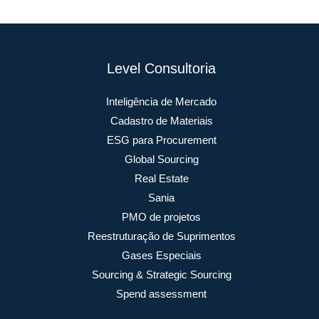
Level Consultoria
Inteligência de Mercado
Cadastro de Materiais
ESG para Procurement
Global Sourcing
Real Estate
Sania
PMO de projetos
Reestruturação de Suprimentos
Gases Especiais
Sourcing & Strategic Sourcing
Spend assessment