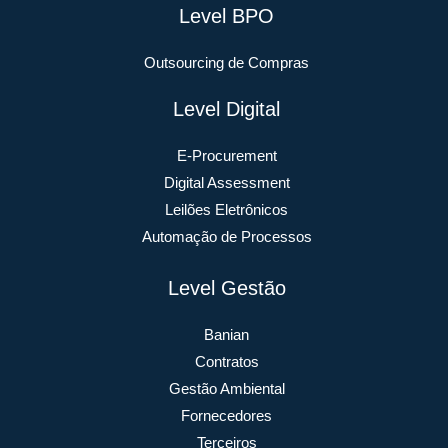
Level BPO
Outsourcing de Compras
Level Digital
E-Procurement
Digital Assessment
Leilões Eletrônicos
Automação de Processos
Level Gestão
Banian
Contratos
Gestão Ambiental
Fornecedores
Terceiros