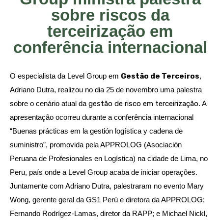
sobre riscos da
terceirização em
conferência internacional
O especialista da Level Group em
Gestão de Terceiros
,
Adriano Dutra, realizou no dia 25 de novembro uma palestra
sobre o cenário atual da
gestão de risco em terceirização
. A
apresentação ocorreu durante a conferência internacional
“Buenas prácticas em la gestión logística y cadena de
suministro”, promovida pela APPROLOG (Asociación
Peruana de Profesionales en Logística) na cidade de Lima, no
Peru, país onde a Level Group acaba de iniciar operações.
Juntamente com Adriano Dutra, palestraram no evento Mary
Wong, gerente geral da GS1 Perú e diretora da APPROLOG;
Fernando Rodrígez-Lamas, diretor da RAPP; e Michael Nickl,