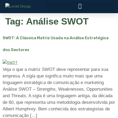
Tag:
Análise SWOT
SWOT: A Clássica Matriz Usada na Análise Estratégica
dos Gestores
Veja o que a matriz SWOT deve representar para sua
empresa. A sigla que significa muito mais que uma
linguagem estratégica de comunicação e marketing
Análise SWOT – Strengths, Weaknesses, Opportunities
and Threats. A sigla é uma linguagem antiga, da década
de 60, que representa uma metodologia desenvolvida por
Albert Humphrey. Bem conhecida dos estrategistas de
comunicação […]