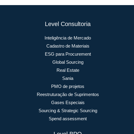
Level Consultoria
Inteligência de Mercado
Cadastro de Materiais
ESG para Procurement
Global Sourcing
Real Estate
Sania
PMO de projetos
Reestruturação de Suprimentos
Gases Especiais
Sourcing & Strategic Sourcing
Spend assessment
Level BPO