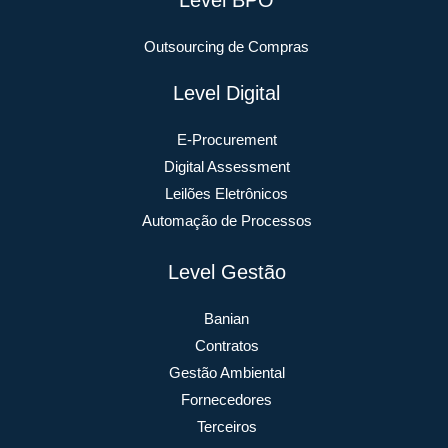
Outsourcing de Compras
Level Digital
E-Procurement
Digital Assessment
Leilões Eletrônicos
Automação de Processos
Level Gestão
Banian
Contratos
Gestão Ambiental
Fornecedores
Terceiros