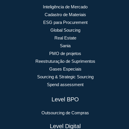
Inteligência de Mercado
Cadastro de Materiais
ESG para Procurement
Global Sourcing
Real Estate
Sania
PMO de projetos
Reestruturação de Suprimentos
Gases Especiais
Sourcing & Strategic Sourcing
Spend assessment
Level BPO
Outsourcing de Compras
Level Digital