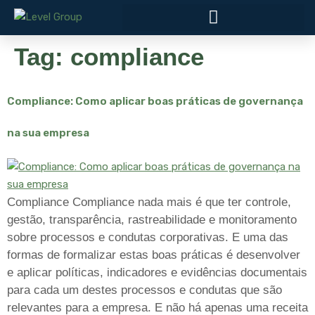
Tag:
compliance
Compliance: Como aplicar boas práticas de governança
na sua empresa
Compliance Compliance nada mais é que ter controle,
gestão, transparência, rastreabilidade e monitoramento
sobre processos e condutas corporativas. E uma das
formas de formalizar estas boas práticas é desenvolver
e aplicar políticas, indicadores e evidências documentais
para cada um destes processos e condutas que são
relevantes para a empresa. E não há apenas uma receita