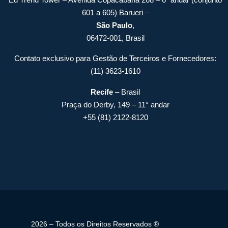
601 a 605) Barueri –
São Paulo
,
06472-001, Brasil
Contato exclusivo para Gestão de Terceiros e Fornecedores:
(11) 3623-1610
Recife
– Brasil
Praça do Derby, 149 – 11° andar
+55 (81) 2122-8120
2026 – Todos os Direitos Reservados ®