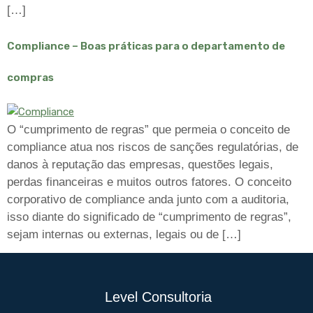
[…]
Compliance – Boas práticas para o departamento de
compras
O “cumprimento de regras” que permeia o conceito de
compliance atua nos riscos de sanções regulatórias, de
danos à reputação das empresas, questões legais,
perdas financeiras e muitos outros fatores. O conceito
corporativo de compliance anda junto com a auditoria,
isso diante do significado de “cumprimento de regras”,
sejam internas ou externas, legais ou de […]
Level Consultoria