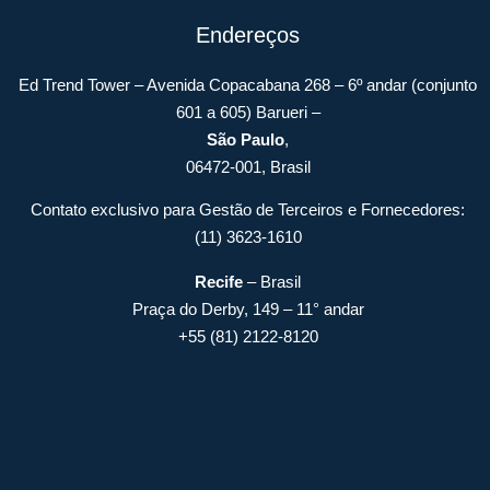
Endereços
Ed Trend Tower – Avenida Copacabana 268 – 6º andar (conjunto
601 a 605) Barueri –
São Paulo
,
06472-001, Brasil
Contato exclusivo para Gestão de Terceiros e Fornecedores:
(11) 3623-1610
Recife
– Brasil
Praça do Derby, 149 – 11° andar
+55 (81) 2122-8120