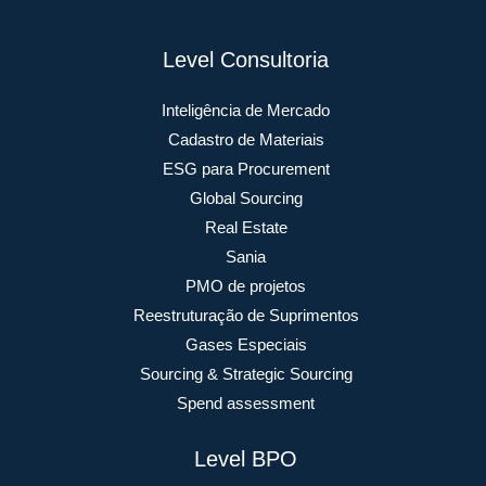
Level Consultoria
Inteligência de Mercado
Cadastro de Materiais
ESG para Procurement
Global Sourcing
Real Estate
Sania
PMO de projetos
Reestruturação de Suprimentos
Gases Especiais
Sourcing & Strategic Sourcing
Spend assessment
Level BPO