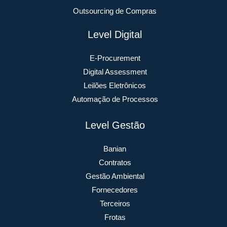
Outsourcing de Compras
Level Digital
E-Procurement
Digital Assessment
Leilões Eletrônicos
Automação de Processos
Level Gestão
Banian
Contratos
Gestão Ambiental
Fornecedores
Terceiros
Frotas