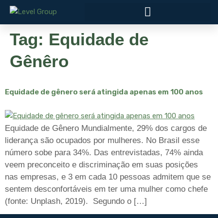
Tag:
Equidade de
Gênêro
Equidade de gênero será atingida apenas em 100 anos
Equidade de Gênero Mundialmente, 29% dos cargos de
liderança são ocupados por mulheres. No Brasil esse
número sobe para 34%. Das entrevistadas, 74% ainda
veem preconceito e discriminação em suas posições
nas empresas, e 3 em cada 10 pessoas admitem que se
sentem desconfortáveis em ter uma mulher como chefe
(fonte: Unplash, 2019). Segundo o […]