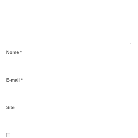
Nome
*
E-mail
*
Site