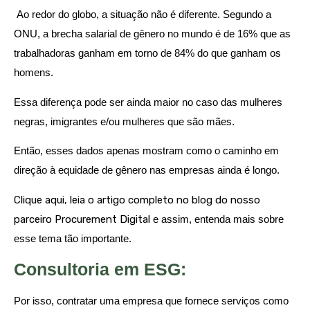
Ao redor do globo, a situação não é diferente. Segundo a
ONU, a brecha salarial de gênero no mundo é de 16% que as
trabalhadoras ganham em torno de 84% do que ganham os
homens.
Essa diferença pode ser ainda maior no caso das mulheres
negras, imigrantes e/ou mulheres que são mães.
Então, esses dados apenas mostram como o caminho em
direção à equidade de gênero nas empresas ainda é longo.
Clique aqui, leia o artigo completo no blog do nosso
parceiro Procurement Digital
e assim, entenda mais sobre
esse tema tão importante.
Consultoria em ESG:
Por isso, contratar uma empresa que fornece serviços como