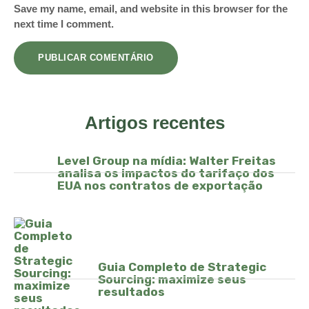
Save my name, email, and website in this browser for the
next time I comment.
Artigos recentes
Level Group na mídia: Walter Freitas
analisa os impactos do tarifaço dos
EUA nos contratos de exportação
Guia Completo de Strategic
Sourcing: maximize seus
resultados