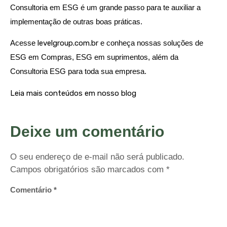
Consultoria em ESG é um grande passo para te auxiliar a
implementação de outras boas práticas.
Acesse
levelgroup.com.br
e conheça nossas soluções de
ESG em Compras, ESG em suprimentos, além da
Consultoria ESG para toda sua empresa.
Leia mais conteúdos em nosso blog
Deixe um comentário
O seu endereço de e-mail não será publicado.
Campos obrigatórios são marcados com
*
Comentário
*