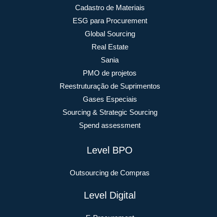
Cadastro de Materiais
ESG para Procurement
Global Sourcing
Real Estate
Sania
PMO de projetos
Reestruturação de Suprimentos
Gases Especiais
Sourcing & Strategic Sourcing
Spend assessment
Level BPO
Outsourcing de Compras
Level Digital