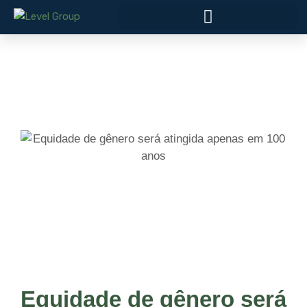
Equidade de gênero será