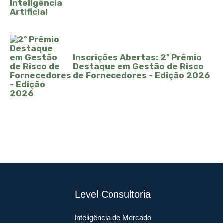
Inscrições Abertas: 2º Prêmio
Destaque em Gestão de Risco
de Fornecedores - Edição 2026
Level Consultoria
Inteligência de Mercado