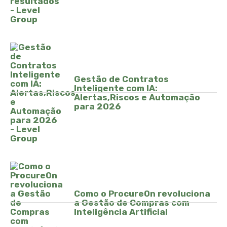
Gestão de Contratos
Inteligente com IA:
Alertas,Riscos e Automação
para 2026
Como o ProcureOn revoluciona
a Gestão de Compras com
Inteligência Artificial