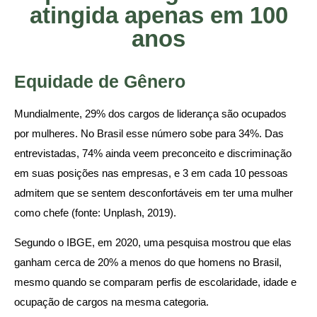
atingida apenas em 100
anos
Equidade de Gênero
Mundialmente, 29% dos cargos de liderança são ocupados
por mulheres. No Brasil esse número sobe para 34%. Das
entrevistadas, 74% ainda veem preconceito e discriminação
em suas posições nas empresas, e 3 em cada 10 pessoas
admitem que se sentem desconfortáveis em ter uma mulher
como chefe (fonte: Unplash, 2019).
Segundo o IBGE, em 2020, uma pesquisa mostrou que elas
ganham cerca de 20% a menos do que homens no Brasil,
mesmo quando se comparam perfis de escolaridade, idade e
ocupação de cargos na mesma categoria.