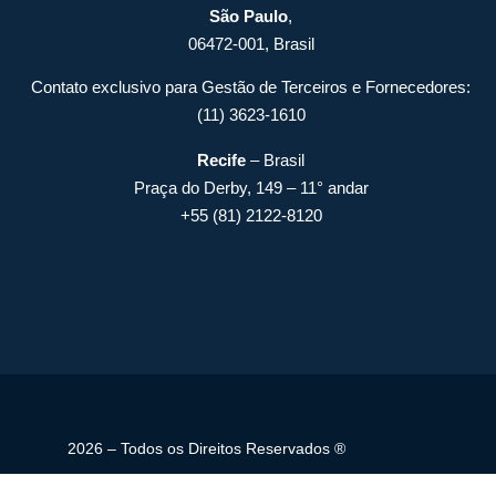
São Paulo
,
06472-001, Brasil
Contato exclusivo para Gestão de Terceiros e Fornecedores:
(11) 3623-1610
Recife
– Brasil
Praça do Derby, 149 – 11° andar
+55 (81) 2122-8120
2026 – Todos os Direitos Reservados ®