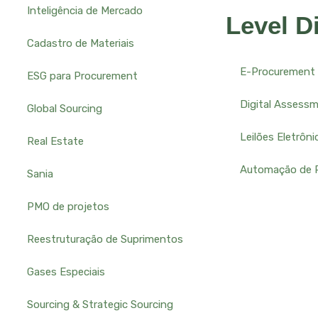
Inteligência de Mercado
Level Di
Cadastro de Materiais
E-Procurement
ESG para Procurement
Digital Assess
Global Sourcing
Leilões Eletrôni
Real Estate
Automação de 
Sania
PMO de projetos
Reestruturação de Suprimentos
Gases Especiais
Sourcing & Strategic Sourcing