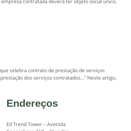
a empresa contratada deverá ter objeto social único,
 que celebra contrato de prestação de serviços
 prestação dos serviços contratados…” Neste artigo,
Endereços
Ed Trend Tower – Avenida