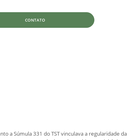
CONTATO
anto a Súmula 331 do TST vinculava a regularidade da