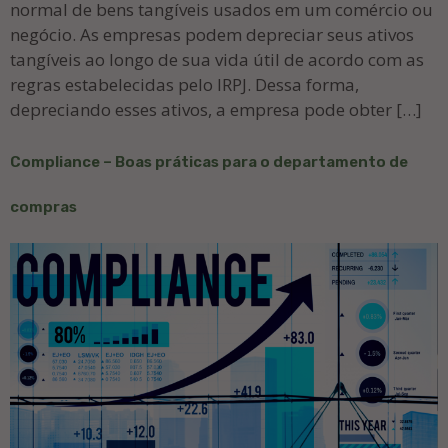
normal de bens tangíveis usados ​​em um comércio ou
negócio. As empresas podem depreciar seus ativos
tangíveis ao longo de sua vida útil de acordo com as
regras estabelecidas pelo IRPJ. Dessa forma,
depreciando esses ativos, a empresa pode obter […]
Compliance – Boas práticas para o departamento de
compras