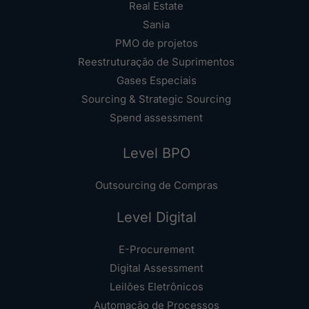
Real Estate
Sania
PMO de projetos
Reestruturação de Suprimentos
Gases Especiais
Sourcing & Strategic Sourcing
Spend assessment
Level BPO
Outsourcing de Compras
Level Digital
E-Procurement
Digital Assessment
Leilões Eletrônicos
Automação de Processos