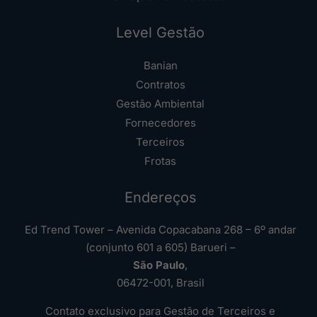
Level Gestão
Banian
Contratos
Gestão Ambiental
Fornecedores
Terceiros
Frotas
Endereços
Ed Trend Tower – Avenida Copacabana 268 – 6º andar
(conjunto 601 a 605) Barueri –
São Paulo
,
06472-001, Brasil
Contato exclusivo para Gestão de Terceiros e