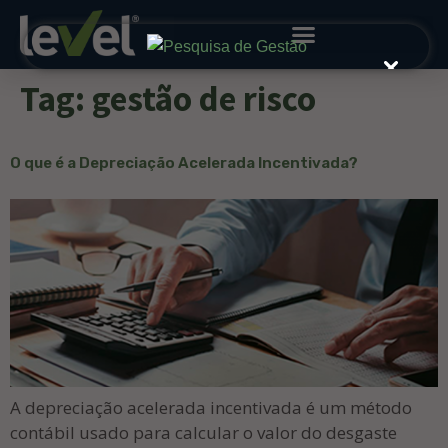
Tag:
gestão de risco
O que é a Depreciação Acelerada Incentivada?
A depreciação acelerada incentivada é um método
contábil usado para calcular o valor do desgaste