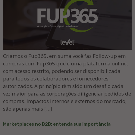
Criamos o Fup365, em suma você faz Follow-up em
compras com Fup365 que é uma plataforma online,
com acesso restrito, podendo ser disponibilizada
para todos os colaboradores e fornecedores
autorizados. A princípio têm sido um desafio cada
vez maior para as corporações diligenciar pedidos de
compras. Impactos internos e externos do mercado,
são apenas mais […]
Marketplaces no B2B: entenda sua importância