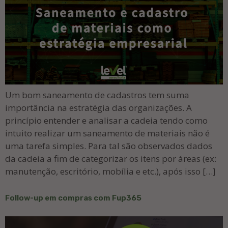
Um bom saneamento de cadastros tem suma
importância na estratégia das organizações. A
princípio entender e analisar a cadeia tendo como
intuito realizar um saneamento de materiais não é
uma tarefa simples. Para tal são observados dados
da cadeia a fim de categorizar os itens por áreas (ex:
manutenção, escritório, mobília e etc.), após isso […]
Follow-up em compras com Fup365