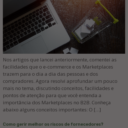
Nos artigos que lancei anteriormente, comentei as
facilidades que o e-commerce e os Marketplaces
trazem para o dia a dia das pessoas e dos
compradores. Agora resolvi aprofundar um pouco
mais no tema, discutindo conceitos, facilidades e
pontos de atenção para que você entenda a
importância dos Marketplaces no B2B. Conheça
abaixo alguns conceitos importantes: O […]
Como gerir melhor os riscos de fornecedores?