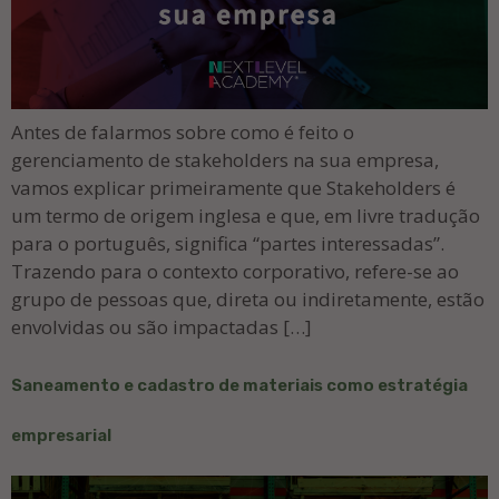
Antes de falarmos sobre como é feito o
gerenciamento de stakeholders na sua empresa,
vamos explicar primeiramente que Stakeholders é
um termo de origem inglesa e que, em livre tradução
para o português, significa “partes interessadas”.
Trazendo para o contexto corporativo, refere-se ao
grupo de pessoas que, direta ou indiretamente, estão
envolvidas ou são impactadas […]
Saneamento e cadastro de materiais como estratégia
empresarial