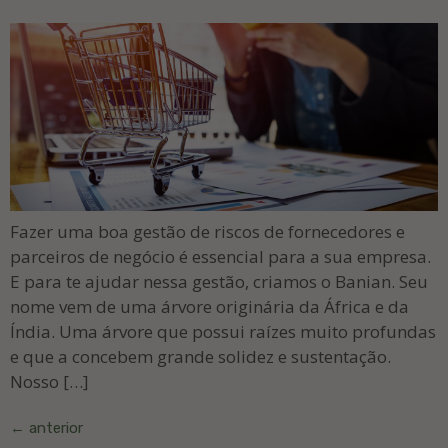
Fazer uma boa gestão de riscos de fornecedores e
parceiros de negócio é essencial para a sua empresa.
E para te ajudar nessa gestão, criamos o Banian. Seu
nome vem de uma árvore originária da África e da
Índia. Uma árvore que possui raízes muito profundas
e que a concebem grande solidez e sustentação.
Nosso […]
←
anterior