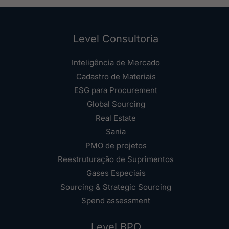
Level Consultoria
Inteligência de Mercado
Cadastro de Materiais
ESG para Procurement
Global Sourcing
Real Estate
Sania
PMO de projetos
Reestruturação de Suprimentos
Gases Especiais
Sourcing & Strategic Sourcing
Spend assessment
Level BPO