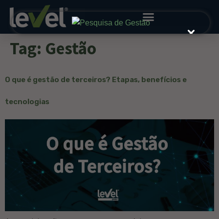
Tag:
Gestão
O que é gestão de terceiros? Etapas, benefícios e
tecnologias