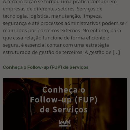
A terceirização se tornou uma prática comum em
empresas de diferentes setores. Serviços de
tecnologia, logística, manutenção, limpeza,
segurança e até processos administrativos podem ser
realizados por parceiros externos. No entanto, para
que essa relação funcione de forma eficiente e
segura, é essencial contar com uma estratégia
estruturada de gestão de terceiros. A gestão de […]
Conheça o Follow-up (FUP) de Serviços