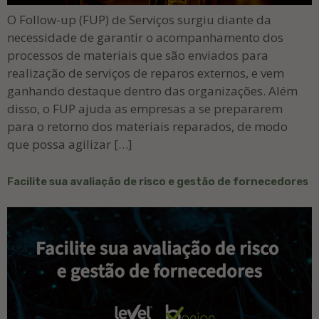
O Follow-up (FUP) de Serviços surgiu diante da
necessidade de garantir o acompanhamento dos
processos de materiais que são enviados para
realização de serviços de reparos externos, e vem
ganhando destaque dentro das organizações. Além
disso, o FUP ajuda as empresas a se prepararem
para o retorno dos materiais reparados, de modo
que possa agilizar […]
Facilite sua avaliação de risco e gestão de fornecedores