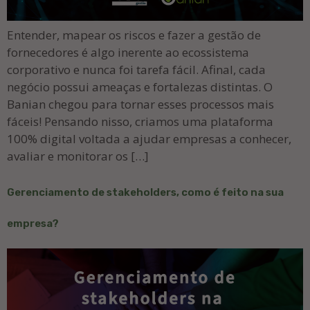
Entender, mapear os riscos e fazer a gestão de
fornecedores é algo inerente ao ecossistema
corporativo e nunca foi tarefa fácil. Afinal, cada
negócio possui ameaças e fortalezas distintas. O
Banian chegou para tornar esses processos mais
fáceis! Pensando nisso, criamos uma plataforma
100% digital voltada a ajudar empresas a conhecer,
avaliar e monitorar os […]
Gerenciamento de stakeholders, como é feito na sua
empresa?