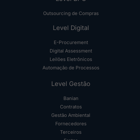
Outsourcing de Compras
Level Digital
E-Procurement
Digital Assessment
Leilões Eletrônicos
Automação de Processos
Level Gestão
Banian
Contratos
Gestão Ambiental
Fornecedores
Terceiros