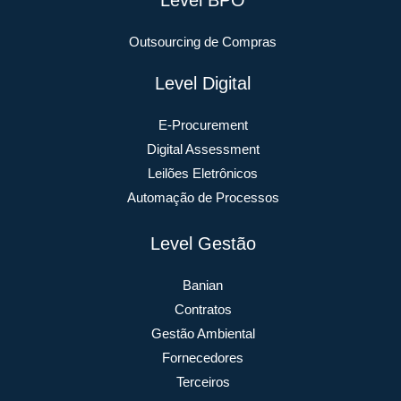
Outsourcing de Compras
Level Digital
E-Procurement
Digital Assessment
Leilões Eletrônicos
Automação de Processos
Level Gestão
Banian
Contratos
Gestão Ambiental
Fornecedores
Terceiros