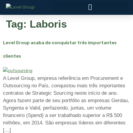
Tag:
Laboris
Level Group acaba de conquistar três importantes
clientes
A Level Group, empresa referência em Procurement e
Outsourcing no País, conquistou mais três importantes
contratos de Strategic Sourcing neste início de ano.
Agora fazem parte de seu portfólio as empresas Gerdau,
Syngenta e Valid, perfazendo, juntas, um volume
financeiro (Spend) a ser trabalhado superior a R$ 500
milhões, em 2014. São empresas líderes em diferentes
[…]