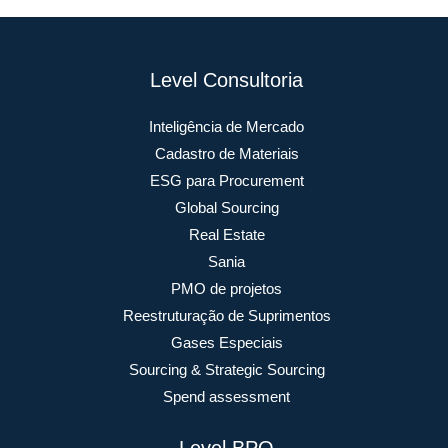
Level Consultoria
Inteligência de Mercado
Cadastro de Materiais
ESG para Procurement
Global Sourcing
Real Estate
Sania
PMO de projetos
Reestruturação de Suprimentos
Gases Especiais
Sourcing & Strategic Sourcing
Spend assessment
Level BPO