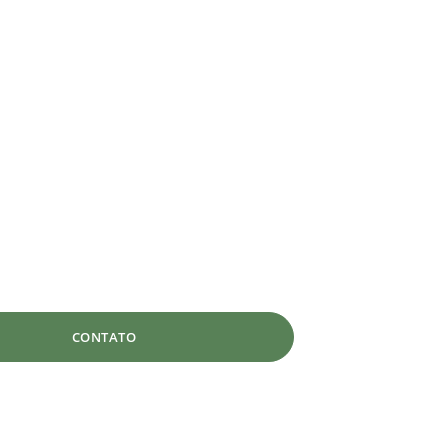
CONTATO