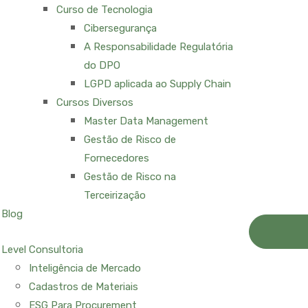
Curso de Tecnologia
Cibersegurança
A Responsabilidade Regulatória
do DPO
LGPD aplicada ao Supply Chain
Cursos Diversos
Master Data Management
Gestão de Risco de
Fornecedores
Gestão de Risco na
Terceirização
Blog
Level Consultoria
Inteligência de Mercado
Cadastros de Materiais
ESG Para Procurement