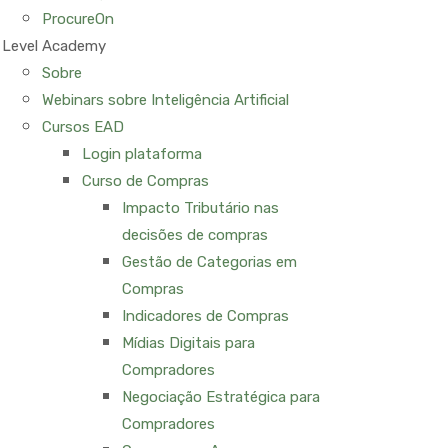
ProcureOn
Level Academy
Sobre
Webinars sobre Inteligência Artificial
Cursos EAD
Login plataforma
Curso de Compras
Impacto Tributário nas
decisões de compras
Gestão de Categorias em
Compras
Indicadores de Compras
Mídias Digitais para
Compradores
Negociação Estratégica para
Compradores