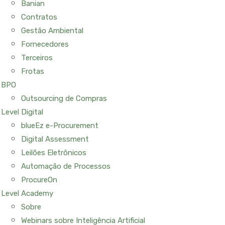
Banian
Contratos
Gestão Ambiental
Fornecedores
Terceiros
Frotas
BPO
Outsourcing de Compras
Level Digital
blueEz e-Procurement
Digital Assessment
Leilões Eletrônicos
Automação de Processos
ProcureOn
Level Academy
Sobre
Webinars sobre Inteligência Artificial