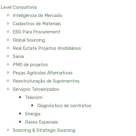
Level Consultoria
Inteligência de Mercado
Cadastros de Materiais
ESG Para Procurement
Global Sourcing
Real Estate Projetos Imobiliários
Sania
PMO de projetos
Peças Agrícolas Alternativas
Reestruturação de Suprimentos
Serviços Terceirizados
Telecom
Diagnóstico de contratos
Energia
Gases Especiais
Sourcing & Strategic Sourcing