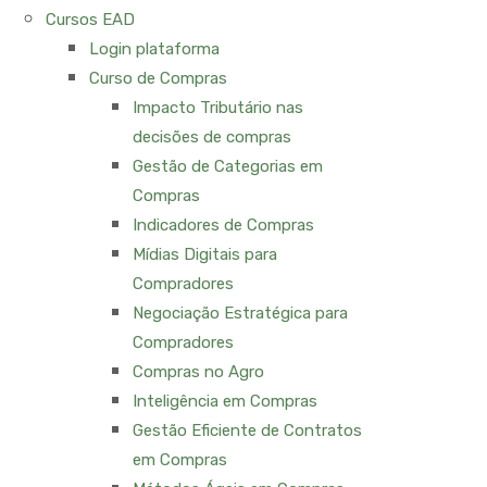
Cursos EAD
Login plataforma
Curso de Compras
Impacto Tributário nas
decisões de compras
Gestão de Categorias em
Compras
Indicadores de Compras
Mídias Digitais para
Compradores
Negociação Estratégica para
Compradores
Compras no Agro
Inteligência em Compras
Gestão Eficiente de Contratos
em Compras