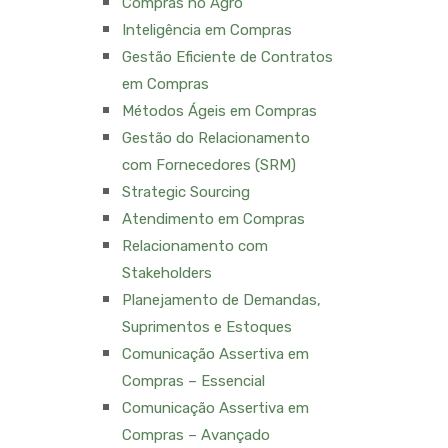
Compras no Agro
Inteligência em Compras
Gestão Eficiente de Contratos
em Compras
Métodos Ágeis em Compras
Gestão do Relacionamento
com Fornecedores (SRM)
Strategic Sourcing
Atendimento em Compras
Relacionamento com
Stakeholders
Planejamento de Demandas,
Suprimentos e Estoques
Comunicação Assertiva em
Compras – Essencial
Comunicação Assertiva em
Compras – Avançado