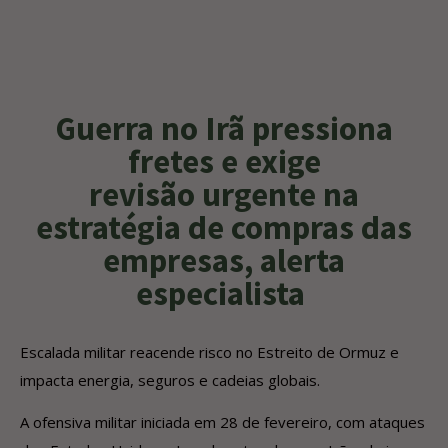
Guerra no Irã pressiona
fretes e exige
revisão urgente na
estratégia de compras das
empresas, alerta
especialista
Escalada militar reacende risco no Estreito de Ormuz e
impacta energia, seguros e cadeias globais.
A ofensiva militar iniciada em 28 de fevereiro, com ataques