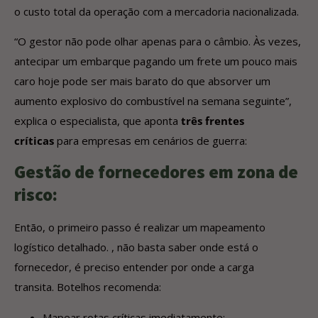
o custo total da operação com a mercadoria nacionalizada.
“O gestor não pode olhar apenas para o câmbio. Às vezes,
antecipar um embarque pagando um frete um pouco mais
caro hoje pode ser mais barato do que absorver um
aumento explosivo do combustível na semana seguinte”,
explica o especialista, que aponta
três frentes
críticas
para empresas em cenários de guerra:
Gestão de fornecedores em zona de
risco:
Então, o primeiro passo é realizar um mapeamento
logístico detalhado. , não basta saber onde está o
fornecedor, é preciso entender por onde a carga
transita. Botelhos recomenda:
Mapear rotas críticas imediatamente;