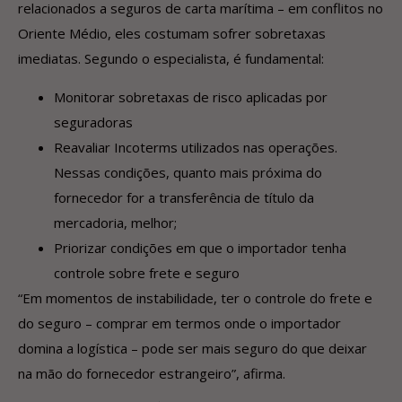
relacionados a seguros de carta marítima – em conflitos no
Oriente Médio, eles costumam sofrer sobretaxas
imediatas. Segundo o especialista, é fundamental:
Monitorar sobretaxas de risco aplicadas por
seguradoras
Reavaliar Incoterms utilizados nas operações.
Nessas condições, quanto mais próxima do
fornecedor for a transferência de título da
mercadoria, melhor;
Priorizar condições em que o importador tenha
controle sobre frete e seguro
“Em momentos de instabilidade, ter o controle do frete e
do seguro – comprar em termos onde o importador
domina a logística – pode ser mais seguro do que deixar
na mão do fornecedor estrangeiro”, afirma.