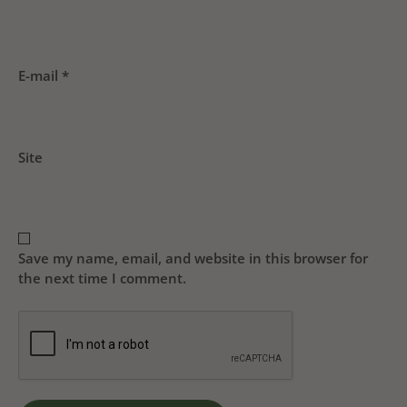
E-mail
*
Site
Save my name, email, and website in this browser for
the next time I comment.