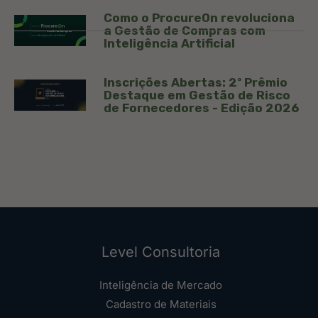
Como o ProcureOn revoluciona
a Gestão de Compras com
Inteligência Artificial
Inscrições Abertas: 2º Prêmio
Destaque em Gestão de Risco
de Fornecedores - Edição 2026
Level Consultoria
Inteligência de Mercado
Cadastro de Materiais