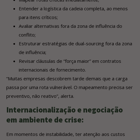
Entender a logística da cadeia completa, ao menos
para itens críticos;
Avaliar alternativas fora da zona de influência do
conflito;
Estruturar estratégias de dual-sourcing fora da zona
de influência;
Revisar cláusulas de “força maior” em contratos
internacionais de fornecimento.
“Muitas empresas descobrem tarde demais que a carga
passa por uma rota vulnerável. O mapeamento precisa ser
preventivo, não reativo”, alerta.
Internacionalização e negociação
em ambiente de crise:
Em momentos de instabilidade, ter atenção aos custos