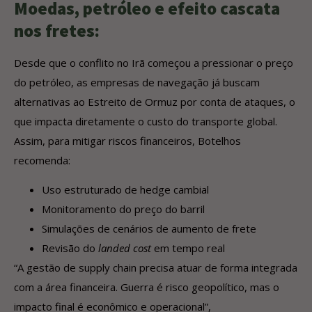
Moedas, petróleo e efeito cascata
nos fretes:
Desde que o conflito no Irã começou a pressionar o preço
do petróleo, as empresas de navegação já buscam
alternativas ao Estreito de Ormuz por conta de ataques, o
que impacta diretamente o custo do transporte global.
Assim, para mitigar riscos financeiros, Botelhos
recomenda:
Uso estruturado de hedge cambial
Monitoramento do preço do barril
Simulações de cenários de aumento de frete
Revisão do
landed cost
em tempo real
“A gestão de supply chain precisa atuar de forma integrada
com a área financeira. Guerra é risco geopolítico, mas o
impacto final é econômico e operacional”,