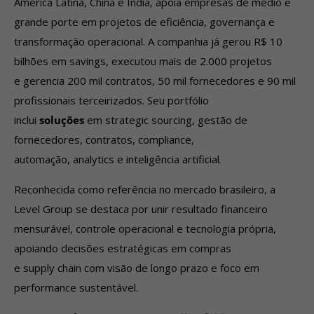
América Latina, China e Índia, apoia empresas de médio e
grande porte em projetos de eficiência, governança e
transformação operacional. A companhia já gerou R$ 10
bilhões em savings, executou mais de 2.000 projetos
e gerencia 200 mil contratos, 50 mil fornecedores e 90 mil
profissionais terceirizados. Seu portfólio
inclui
soluções
em strategic sourcing, gestão de
fornecedores, contratos, compliance,
automação, analytics e inteligência artificial.
Reconhecida como referência no mercado brasileiro, a
Level Group se destaca por unir resultado financeiro
mensurável, controle operacional e tecnologia própria,
apoiando decisões estratégicas em compras
e supply chain com visão de longo prazo e foco em
performance sustentável.