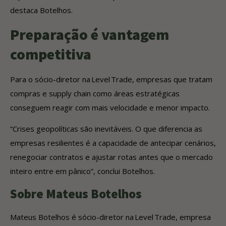
destaca Botelhos.
Preparação é vantagem
competitiva
Para o sócio-diretor na Level Trade, empresas que tratam
compras e supply chain como áreas estratégicas
conseguem reagir com mais velocidade e menor impacto.
“Crises geopolíticas são inevitáveis. O que diferencia as
empresas resilientes é a capacidade de antecipar cenários,
renegociar contratos e ajustar rotas antes que o mercado
inteiro entre em pânico”, conclui Botelhos.
Sobre Mateus Botelhos
Mateus Botelhos é sócio-diretor na Level Trade, empresa