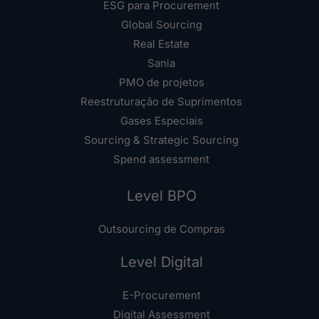
ESG para Procurement
Global Sourcing
Real Estate
Sania
PMO de projetos
Reestruturação de Suprimentos
Gases Especiais
Sourcing & Strategic Sourcing
Spend assessment
Level BPO
Outsourcing de Compras
Level Digital
E-Procurement
Digital Assessment