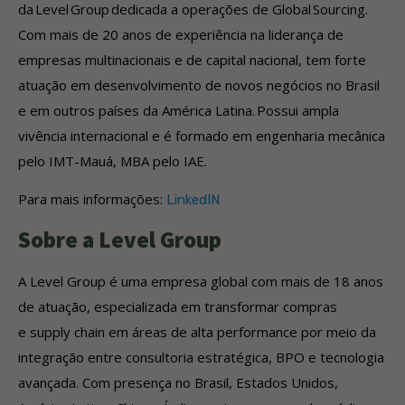
da Level Group dedicada a operações de Global Sourcing.
Com mais de 20 anos de experiência na liderança de
empresas multinacionais e de capital nacional, tem forte
atuação em desenvolvimento de novos negócios no Brasil
e em outros países da América Latina. Possui ampla
vivência internacional e é formado em engenharia mecânica
pelo IMT-Mauá, MBA pelo IAE.
Para mais informações:
LinkedIN
Sobre a Level Group
A Level Group é uma empresa global com mais de 18 anos
de atuação, especializada em transformar compras
e supply chain em áreas de alta performance por meio da
integração entre consultoria estratégica, BPO e tecnologia
avançada. Com presença no Brasil, Estados Unidos,