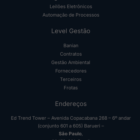
Leilões Eletrônicos
Automação de Processos
Level Gestão
Banian
Contratos
Gestão Ambiental
Fornecedores
Terceiros
Frotas
Endereços
Ed Trend Tower – Avenida Copacabana 268 – 6º andar
(conjunto 601 a 605) Barueri –
São Paulo
,