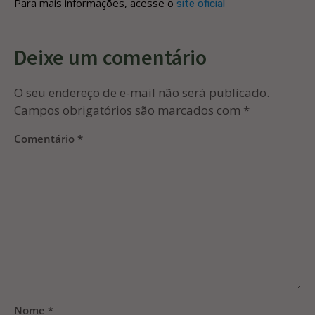
Para mais informações, acesse o
site oficial
Deixe um comentário
O seu endereço de e-mail não será publicado.
Campos obrigatórios são marcados com
*
Comentário
*
Nome
*