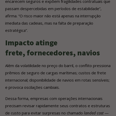
encarecem seguros e expõem fragilidades contratuais que
passam despercebidas em períodos de estabilidade”,
afirma. “O risco maior não está apenas na interrupção
imediata das cadeias, mas na falta de preparação
estratégica”.
Impacto atinge
frete, fornecedores, navios
Além da volatilidade no preço do barril, o conflito pressiona
prêmios de seguro de cargas marítimas; custos de frete
internacional; disponibilidade de navios em rotas sensíveis;
e provoca oscilações cambiais.
Dessa forma, empresas com operações internacionais
precisam revisar rapidamente seus contratos e estruturas
de custo para evitar surpresas no chamado
landed cost
—