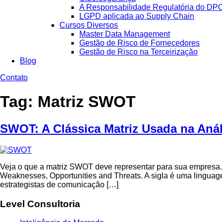
A Responsabilidade Regulatória do DP
LGPD aplicada ao Supply Chain
Cursos Diversos
Master Data Management
Gestão de Risco de Fornecedores
Gestão de Risco na Terceirização
Blog
Contato
Tag:
Matriz SWOT
SWOT: A Clássica Matriz Usada na Anál
Veja o que a matriz SWOT deve representar para sua empresa.
Weaknesses, Opportunities and Threats. A sigla é uma lingua
estrategistas de comunicação […]
Level Consultoria