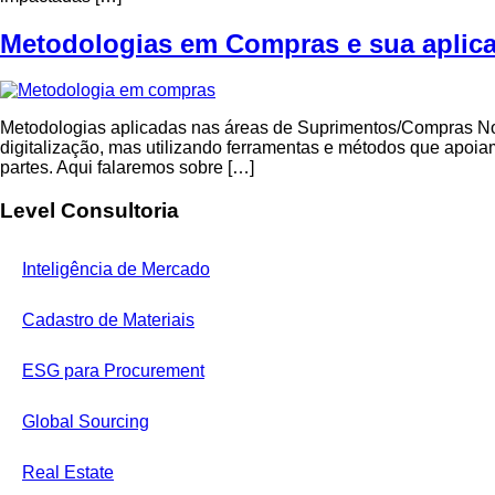
Metodologias em Compras e sua aplic
Metodologias aplicadas nas áreas de Suprimentos/Compras No
digitalização, mas utilizando ferramentas e métodos que apoi
partes. Aqui falaremos sobre […]
Level Consultoria
Inteligência de Mercado
Cadastro de Materiais
ESG para Procurement
Global Sourcing
Real Estate