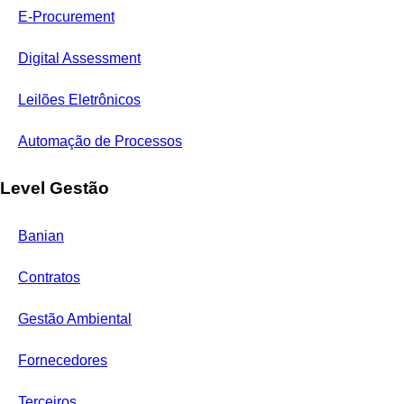
E-Procurement
Digital Assessment
Leilões Eletrônicos
Automação de Processos
Level Gestão
Banian
Contratos
Gestão Ambiental
Fornecedores
Terceiros