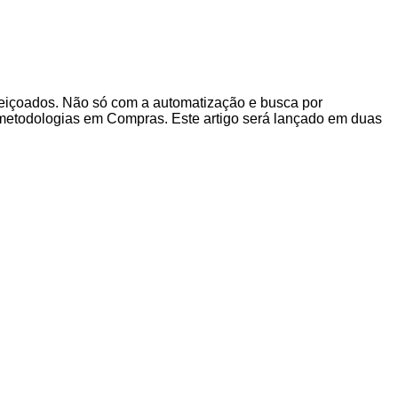
eiçoados. Não só com a automatização e busca por
 metodologias em Compras. Este artigo será lançado em duas