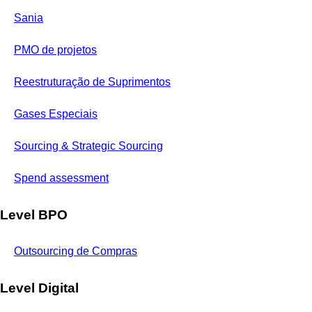
Sania
PMO de projetos
Reestruturação de Suprimentos
Gases Especiais
Sourcing & Strategic Sourcing
Spend assessment
Level BPO
Outsourcing de Compras
Level Digital