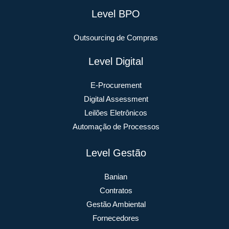
Level BPO
Outsourcing de Compras
Level Digital
E-Procurement
Digital Assessment
Leilões Eletrônicos
Automação de Processos
Level Gestão
Banian
Contratos
Gestão Ambiental
Fornecedores