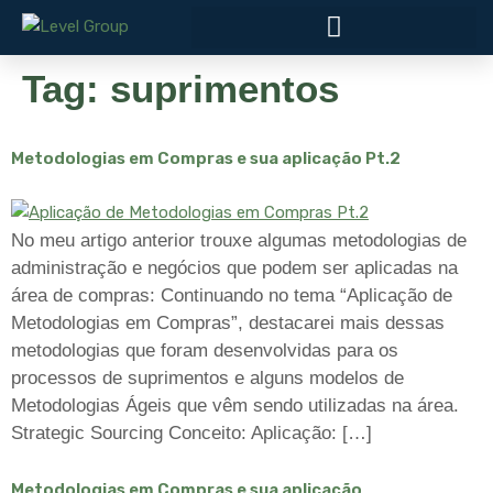
Tag:
suprimentos
Metodologias em Compras e sua aplicação Pt.2
No meu artigo anterior trouxe algumas metodologias de
administração e negócios que podem ser aplicadas na
área de compras: Continuando no tema “Aplicação de
Metodologias em Compras”, destacarei mais dessas
metodologias que foram desenvolvidas para os
processos de suprimentos e alguns modelos de
Metodologias Ágeis que vêm sendo utilizadas na área.
Strategic Sourcing Conceito: Aplicação: […]
Metodologias em Compras e sua aplicação