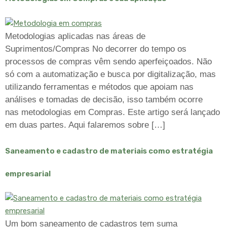
Metodologias aplicadas nas áreas de
Suprimentos/Compras No decorrer do tempo os
processos de compras vêm sendo aperfeiçoados. Não
só com a automatização e busca por digitalização, mas
utilizando ferramentas e métodos que apoiam nas
análises e tomadas de decisão, isso também ocorre
nas metodologias em Compras. Este artigo será lançado
em duas partes. Aqui falaremos sobre […]
Saneamento e cadastro de materiais como estratégia
empresarial
Um bom saneamento de cadastros tem suma