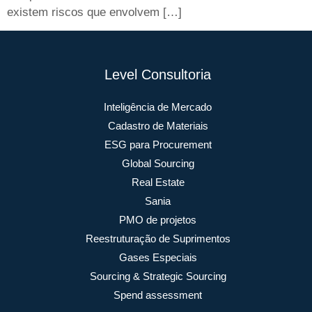
existem riscos que envolvem […]
Level Consultoria
Inteligência de Mercado
Cadastro de Materiais
ESG para Procurement
Global Sourcing
Real Estate
Sania
PMO de projetos
Reestruturação de Suprimentos
Gases Especiais
Sourcing & Strategic Sourcing
Spend assessment