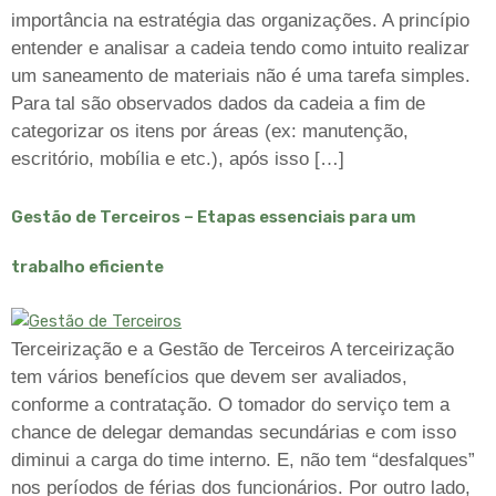
importância na estratégia das organizações. A princípio
entender e analisar a cadeia tendo como intuito realizar
um saneamento de materiais não é uma tarefa simples.
Para tal são observados dados da cadeia a fim de
categorizar os itens por áreas (ex: manutenção,
escritório, mobília e etc.), após isso […]
Gestão de Terceiros – Etapas essenciais para um
trabalho eficiente
Terceirização e a Gestão de Terceiros A terceirização
tem vários benefícios que devem ser avaliados,
conforme a contratação. O tomador do serviço tem a
chance de delegar demandas secundárias e com isso
diminui a carga do time interno. E, não tem “desfalques”
nos períodos de férias dos funcionários. Por outro lado,